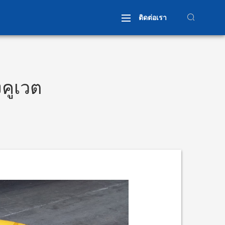
ติดต่อเรา
คูเวต
กอบล้อเครน
ล้อที่กำหนดเอง