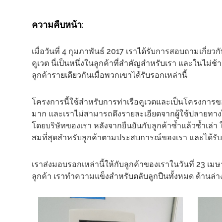
ความคืบหน้า:
เมื่อวันที่ 4 กุมภาพันธ์ 2017 เราได้รับการสอบถามเกี่
คูเวต นี่เป็นหนึ่งในลูกค้าที่สำคัญสำหรับเรา และในไม่ช้
ลูกค้ารายเดียวกันเมื่อพวกเขาได้รับรอกเหล่านี้
โครงการนี้ใช้สำหรับการท่าเรือคูเวตและเป็นโครงการข
มาก และเราไม่สามารถดึงรายละเอียดจากผู้ใช้ปลายทาง
โดยบริษัทของเรา หลังจากยืนยันกับลูกค้าซ้ำแล้วซ้ำเล่า 
สมที่สุดสำหรับลูกค้าตามประสบการณ์ของเรา และได้รั
เราส่งมอบรอกเหล่านี้ให้กับลูกค้าของเราในวันที่ 23
ลูกค้า เราทำความแข็งสำหรับตลับลูกปืนทั้งหมด ด้านล่