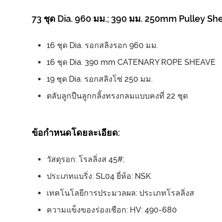
73 ชุด Dia. 960 มม.; 390 มม. 250mm Pulley Sh
16 ชุด Dia. รอกสลิงรอก 960 มม.
16 ชุด Dia. 390 mm CATENARY ROPE SHEAVE
19 ชุด Dia. รอกสลิงโซ่ 250 มม.
ตลับลูกปืนลูกกลิ้งทรงกลมแบบคงที่ 22 ชุด
ข้อกำหนดโดยละเอียด:
วัสดุรอก: โรลลิ่งส 45#;
ประเภทแบริ่ง: SL04 ยี่ห้อ: NSK
เทคโนโลยีการประมวลผล: ประเภทโรลลิ่งส
ความแข็งของร่องเชือก: HV: 490-680