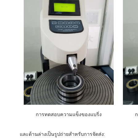
การทดสอบความแข็งของแบริ่ง
ก
และด้านล่างเป็นรูปถ่ายสำหรับการจัดส่ง: