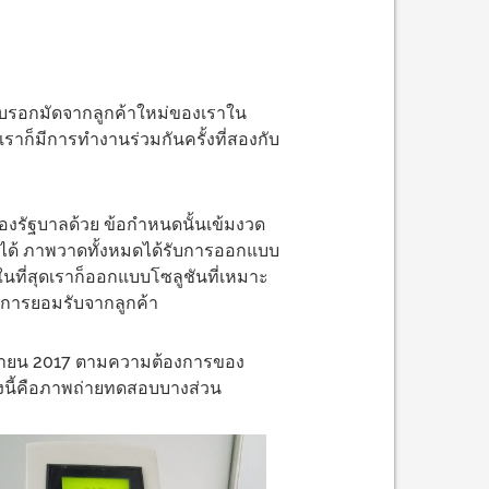
ยวกับรอกมัดจากลูกค้าใหม่ของเราใน
าเราก็มีการทำงานร่วมกันครั้งที่สองกับ
องรัฐบาลด้วย ข้อกำหนดนั้นเข้มงวด
ได้ ภาพวาดทั้งหมดได้รับการออกแบบ
ในที่สุดเราก็ออกแบบโซลูชันที่เหมาะ
บการยอมรับจากลูกค้า
 เมษายน 2017 ตามความต้องการของ
างนี้คือภาพถ่ายทดสอบบางส่วน