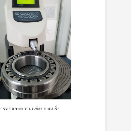
ารทดสอบความแข็งของแบริ่ง