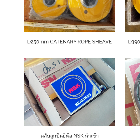
D250mm CATENARY ROPE SHEAVE
D39
ตลับลูกปืนยี่ห้อ NSK นำเข้า