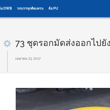
ล้อ DWB
รถบรรทุกติดเครน
ล้อ PU
73 ชุดรอกมัดส่งออกไปยัง
เมษายน 23, 2017
ืองแร่
เกียร์เครนล้อ
ประ