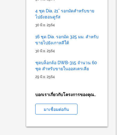
4 ชุด Dia. 21” รอกมัดสำหรับขาย
ไปยังฮอนดูรัส
30 มิ.ย. 2564
16 ชุด Dia. รอกมัด 325 มม. สำหรับ
ขายไปยังเกาหลีใต้
30 มิ.ย. 2564
ชุดบล็อกล้อ DWB-315 จำนวน 60
ชุด สำหรับขายในออสเตรเลีย
29 มิ.ย. 2564
บอกเราเกี่ยวกับโครงการของคุณ..
มาเชื่อมต่อกัน