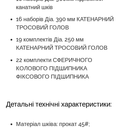
канатний шків
16 наборів Діа. 390 мм КАТЕНАРНИЙ
ТРОСОВИЙ ГОЛОВ
19 комплектів Діа. 250 мм
КАТЕНАРНИЙ ТРОСОВИЙ ГОЛОВ
22 комплекти СФЕРИЧНОГО
КОЛОВОГО ПІДШИПНИКА
ФІКСОВОГО ПІДШИПНИКА
Детальні технічні характеристики:
Матеріал шківа: прокат 45#;