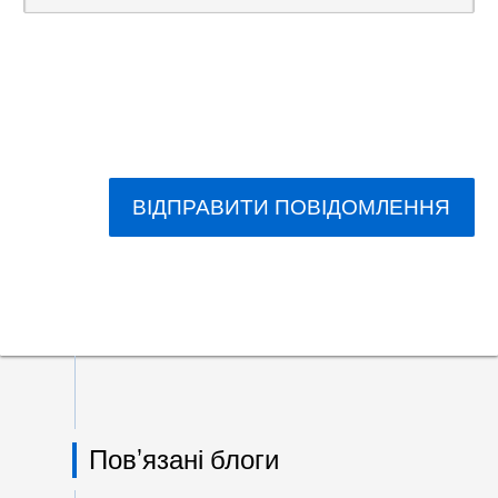
ВІДПРАВИТИ ПОВІДОМЛЕННЯ
Пов’язані блоги