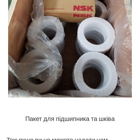
Пакет для підшипника та шківа