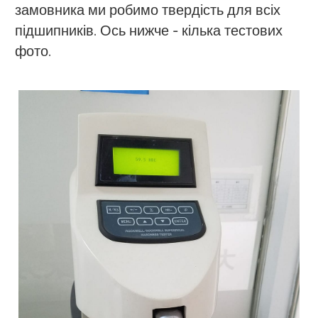
замовника ми робимо твердість для всіх
підшипників. Ось нижче - кілька тестових
фото.