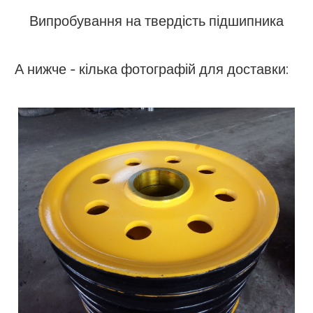
Випробування на твердість підшипника
А нижче - кілька фотографій для доставки: