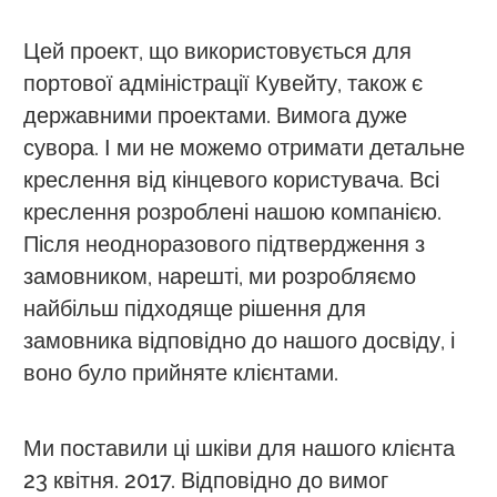
Цей проект, що використовується для
портової адміністрації Кувейту, також є
державними проектами. Вимога дуже
сувора. І ми не можемо отримати детальне
креслення від кінцевого користувача. Всі
креслення розроблені нашою компанією.
Після неодноразового підтвердження з
замовником, нарешті, ми розробляємо
найбільш підходяще рішення для
замовника відповідно до нашого досвіду, і
воно було прийняте клієнтами.
Ми поставили ці шківи для нашого клієнта
23 квітня. 2017. Відповідно до вимог