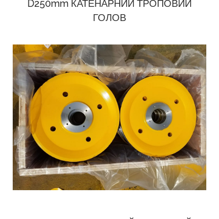
D250mm КАТЕНАРНИЙ ТРОПОВИЙ
ГОЛОВ