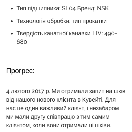
Тип підшипника: SL04 Бренд: NSK
Технологія обробки: тип прокатки
Твердість канатної канавки: HV: 490-
680
Прогрес:
4 лютого 2017 р. Ми отримали запит на шків
від нашого нового клієнта в Кувейті. Для
нас це один важливий клієнт, і незабаром
ми мали другу співпрацю з тим самим
клієнтом, коли вони отримали ці шківи.