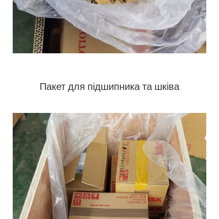
Пакет для підшипника та шківа