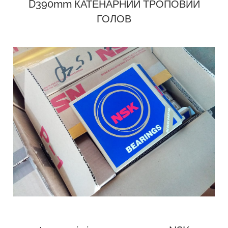
D390mm КАТЕНАРНИЙ ТРОПОВИЙ
ГОЛОВ