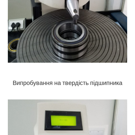
Випробування на твердість підшипника