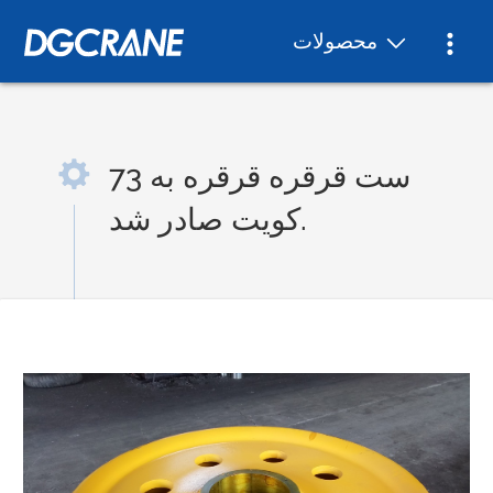
محصولات
73 ست قرقره قرقره به
کویت صادر شد.