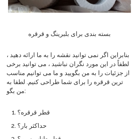
بسته بندی برای بلبرینگ و قرقره
بنابراین اگر نمی توانید نقشه را به ما ارائه دهید ،
لطفاً در این مورد نگران نباشید ، می توانید برخی
از جزئیات را به من بگویید و ما می توانیم مناسب
ترین قرقره را برای شما طراحی کنیم. لطفا به
من بگو:
قطر قرقره؟
حداکثر بار؟
قطر طناب سیم؟