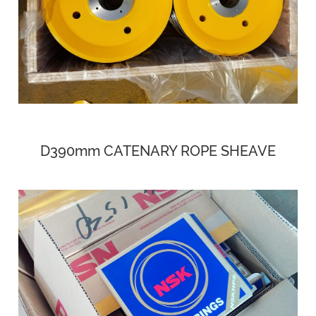
D390mm CATENARY ROPE SHEAVE