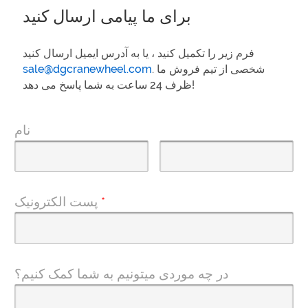
برای ما پیامی ارسال کنید
فرم زیر را تکمیل کنید ، یا به آدرس ایمیل ارسال کنید
. شخصی از تیم فروش ما
sale@dgcranewheel.com
ظرف 24 ساعت به شما پاسخ می دهد!
نام
*
پست الکترونیک
در چه موردی میتونیم به شما کمک کنیم؟