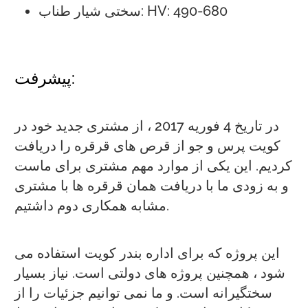
سختی شیار طناب: HV: 490-680
پیشرفت:
در تاریخ 4 فوریه 2017 ، از مشتری جدید خود در
کویت پرس و جو از قرص های قرقره را دریافت
کردیم. این یکی از موارد مهم مشتری برای ماست
و به زودی ما با دریافت همان قرقره ها با مشتری
مشابه همکاری دوم داشتیم.
این پروژه که برای اداره بندر کویت استفاده می
شود ، همچنین پروژه های دولتی است. نیاز بسیار
سختگیرانه است. و ما نمی توانیم جزئیات را از