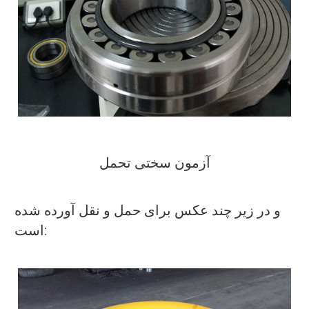
آزمون سختی تحمل
و در زیر چند عکس برای حمل و نقل آورده شده
است: