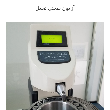
آزمون سختی تحمل