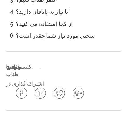
آیا نیاز به یاتاقان دارید؟
از کجا استفاده می کنید؟
سختی مورد نیاز شما چقدر است؟
,
,
کلید واژه ها:
آسیا
قرقره
سیم پیچ
طناب
اشتراک گذاری در