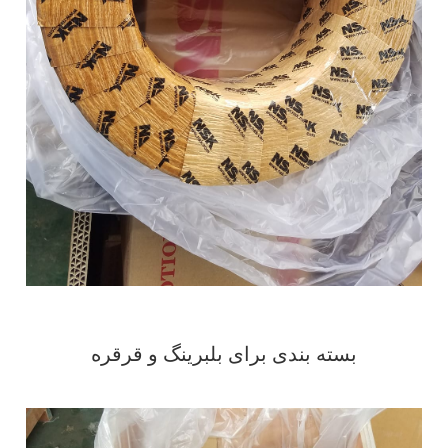
بسته بندی برای بلبرینگ و قرقره