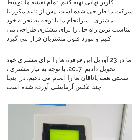
کاربر نهایی تهیه کنیم. تمام نقشه ها توسط
شرکت ما طراحی شده است. پس از تایید مکرر با
مشتری ، سرانجام ما با توجه به تجربه خود
مناسب ترین راه حل را برای مشتری طراحی می
کنیم و مورد قبول مشتریان قرار می گیرد.
ما در 23 آوریل این قرقره ها را برای مشتری خود
تحویل دادیم. 2017. با توجه به نیاز مشتری ،
سختی همه یاتاقان ها را انجام می دهیم. در اینجا
چند عکس آزمایشی آورده شده است.