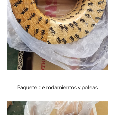
Paquete de rodamientos y poleas