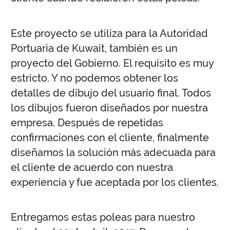
Este proyecto se utiliza para la Autoridad
Portuaria de Kuwait, también es un
proyecto del Gobierno. El requisito es muy
estricto. Y no podemos obtener los
detalles de dibujo del usuario final. Todos
los dibujos fueron diseñados por nuestra
empresa. Después de repetidas
confirmaciones con el cliente, finalmente
diseñamos la solución más adecuada para
el cliente de acuerdo con nuestra
experiencia y fue aceptada por los clientes.
Entregamos estas poleas para nuestro