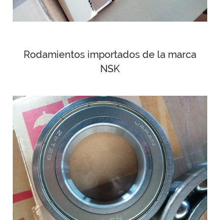
Rodamientos importados de la marca
NSK