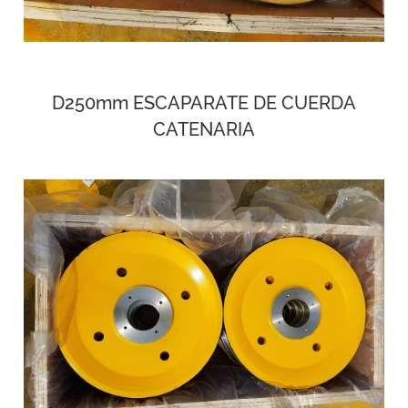
D250mm ESCAPARATE DE CUERDA
CATENARIA