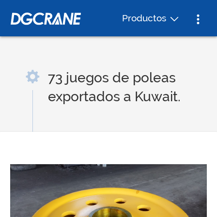
Productos
73 juegos de poleas
exportados a Kuwait.