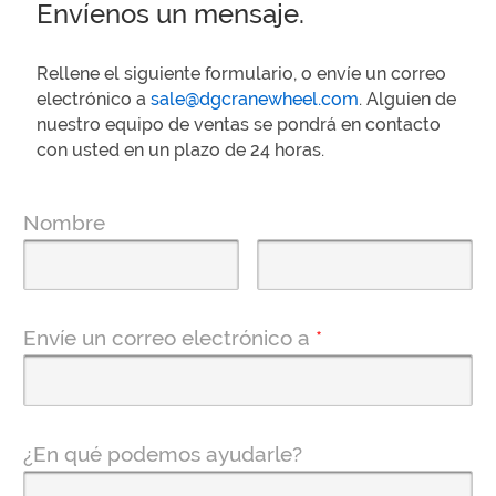
Envíenos un mensaje.
Rellene el siguiente formulario, o envíe un correo
electrónico a
sale@dgcranewheel.com
. Alguien de
nuestro equipo de ventas se pondrá en contacto
con usted en un plazo de 24 horas.
Nombre
Envíe un correo electrónico a
*
¿En qué podemos ayudarle?