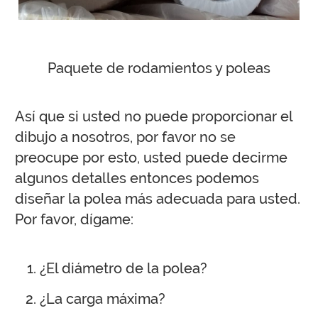
Paquete de rodamientos y poleas
Así que si usted no puede proporcionar el
dibujo a nosotros, por favor no se
preocupe por esto, usted puede decirme
algunos detalles entonces podemos
diseñar la polea más adecuada para usted.
Por favor, dígame:
¿El diámetro de la polea?
¿La carga máxima?