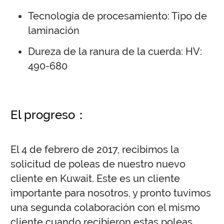
Tecnología de procesamiento: Tipo de
laminación
Dureza de la ranura de la cuerda: HV:
490-680
El progreso：
El 4 de febrero de 2017, recibimos la
solicitud de poleas de nuestro nuevo
cliente en Kuwait. Este es un cliente
importante para nosotros, y pronto tuvimos
una segunda colaboración con el mismo
cliente cuando recibieron estas poleas.