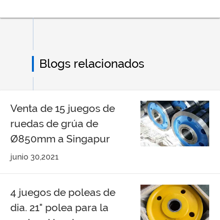
Blogs relacionados
Venta de 15 juegos de
ruedas de grúa de
Ø850mm a Singapur
junio 30,2021
4 juegos de poleas de
dia. 21" polea para la