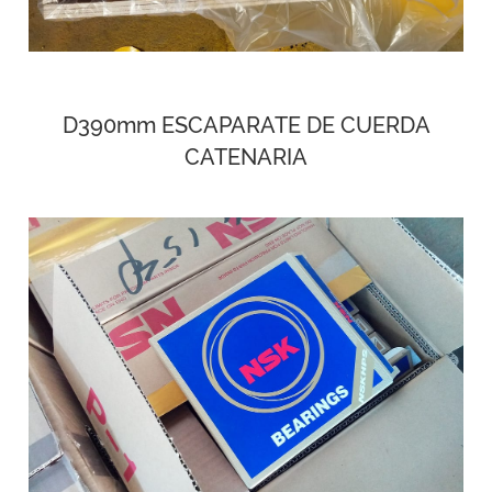
D390mm ESCAPARATE DE CUERDA
CATENARIA