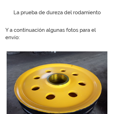
La prueba de dureza del rodamiento
Y a continuación algunas fotos para el
envío: