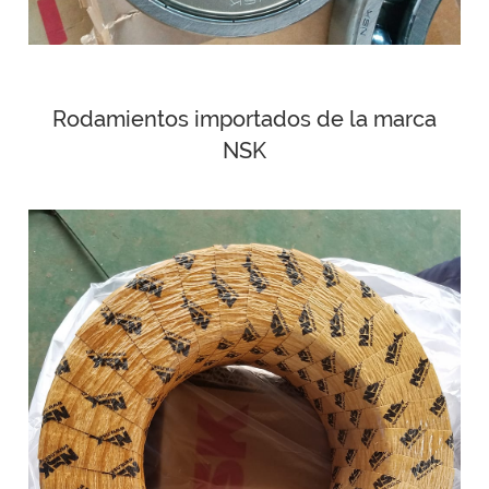
Rodamientos importados de la marca
NSK