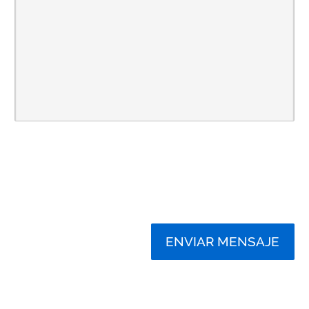
ENVIAR MENSAJE