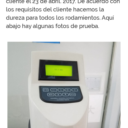
cliente el 23 de abril. 2017. De acuerdo con
los requisitos del cliente hacemos la
dureza para todos los rodamientos. Aquí
abajo hay algunas fotos de prueba.