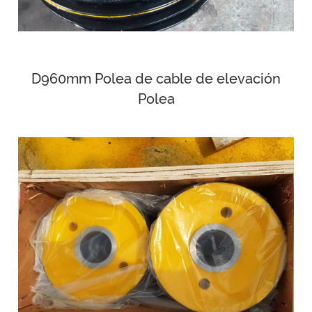
D960mm Polea de cable de elevación
Polea