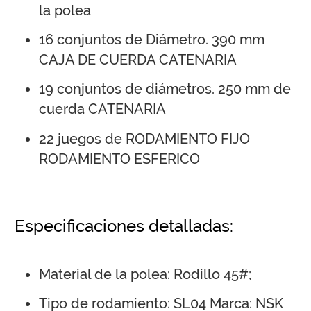
la polea
16 conjuntos de Diámetro. 390 mm
CAJA DE CUERDA CATENARIA
19 conjuntos de diámetros. 250 mm de
cuerda CATENARIA
22 juegos de RODAMIENTO FIJO
RODAMIENTO ESFERICO
Especificaciones detalladas:
Material de la polea: Rodillo 45#;
Tipo de rodamiento: SL04 Marca: NSK