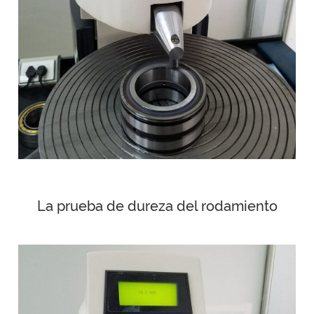
La prueba de dureza del rodamiento