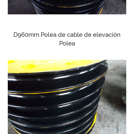
D960mm Polea de cable de elevación
Polea