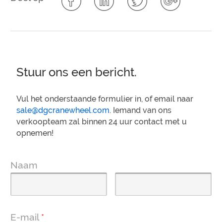
Stuur ons een bericht.
Vul het onderstaande formulier in, of email naar
sale@dgcranewheel.com
. Iemand van ons
verkoopteam zal binnen 24 uur contact met u
opnemen!
Naam
E-mail
*