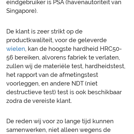
eindgebruiker is PSA (havenautoriteit van
Singapore).
De klant is zeer strikt op de
productkwaliteit, voor de geleverde
wielen
, kan de hoogste hardheid HRC50-
56 bereiken, alvorens fabriek te verlaten,
zullen wij de materiële test, hardheidstest,
het rapport van de afmetingstest
voorleggen, en andere NDT (niet
destructieve test) test is ook beschikbaar
zodra de vereiste klant.
De reden wij voor zo lange tijd kunnen
samenwerken, niet alleen wegens de