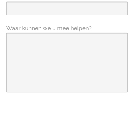
Waar kunnen we u mee helpen?