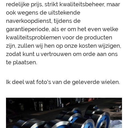
redelijke prijs, strikt kwaliteitsbeheer, maar
ook wegens de uitstekende
naverkoopdienst, tijdens de
garantieperiode, als er om het even welke
kwaliteitsproblemen voor de producten
zijn, zullen wij hen op onze kosten wijzigen,
zodat kunt u vertrouwen om orde aan ons
te plaatsen.
Ik deel wat foto's van de geleverde wielen.