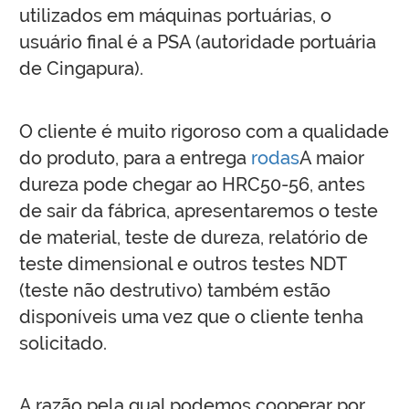
utilizados em máquinas portuárias, o
usuário final é a PSA (autoridade portuária
de Cingapura).
O cliente é muito rigoroso com a qualidade
do produto, para a entrega
rodas
A maior
dureza pode chegar ao HRC50-56, antes
de sair da fábrica, apresentaremos o teste
de material, teste de dureza, relatório de
teste dimensional e outros testes NDT
(teste não destrutivo) também estão
disponíveis uma vez que o cliente tenha
solicitado.
A razão pela qual podemos cooperar por