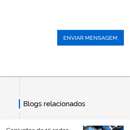
ENVIAR MENSAGEM
Blogs relacionados