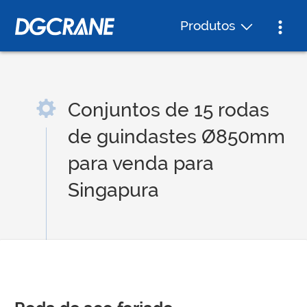
Produtos
Conjuntos de 15 rodas
de guindastes Ø850mm
para venda para
Singapura