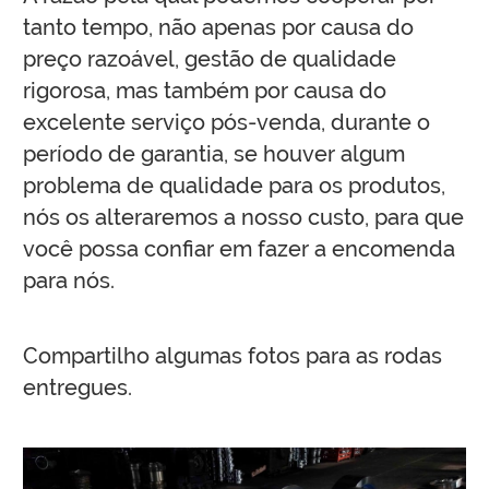
tanto tempo, não apenas por causa do
preço razoável, gestão de qualidade
rigorosa, mas também por causa do
excelente serviço pós-venda, durante o
período de garantia, se houver algum
problema de qualidade para os produtos,
nós os alteraremos a nosso custo, para que
você possa confiar em fazer a encomenda
para nós.
Compartilho algumas fotos para as rodas
entregues.