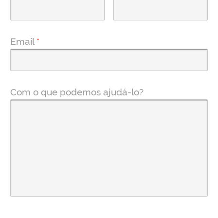
Email
*
Com o que podemos ajudá-lo?