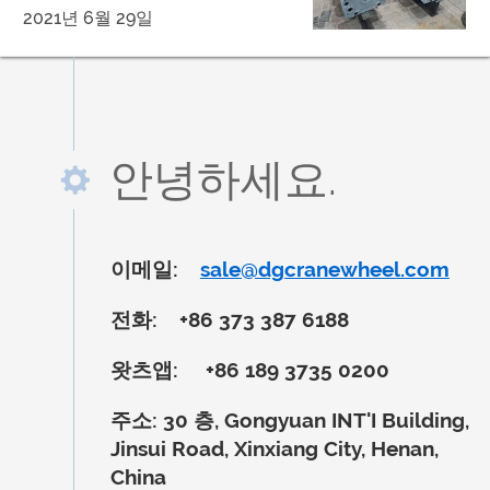
2021년 6월 29일
안녕하세요.
이메일:
sale@dgcranewheel.com
전화:
+86 373 387 6188
왓츠앱:
+86 189 3735 0200
주소:
30 층, Gongyuan INT'I Building,
Jinsui Road, Xinxiang City, Henan,
China