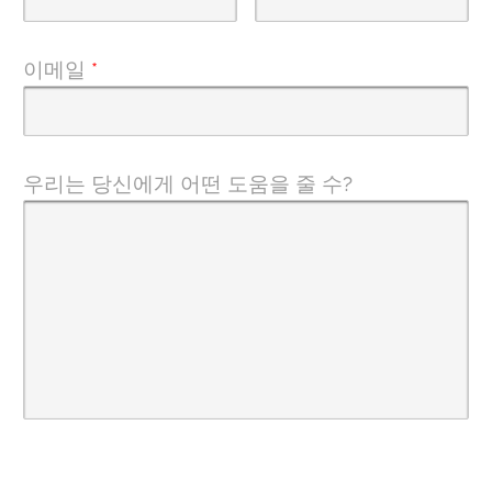
이메일
*
우리는 당신에게 어떤 도움을 줄 수?