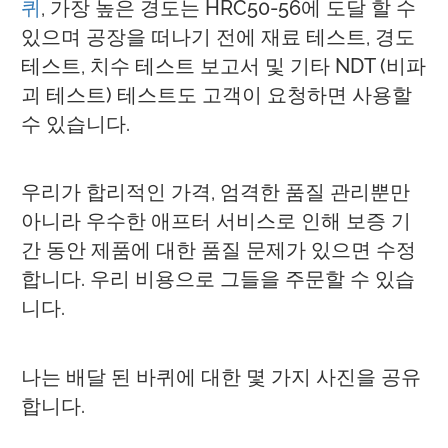
퀴
, 가장 높은 경도는 HRC50-56에 도달 할 수
있으며 공장을 떠나기 전에 재료 테스트, 경도
테스트, 치수 테스트 보고서 및 기타 NDT (비파
괴 테스트) 테스트도 고객이 요청하면 사용할
수 있습니다.
우리가 합리적인 가격, 엄격한 품질 관리뿐만
아니라 우수한 애프터 서비스로 인해 보증 기
간 동안 제품에 대한 품질 문제가 있으면 수정
합니다. 우리 비용으로 그들을 주문할 수 있습
니다.
나는 배달 된 바퀴에 대한 몇 가지 사진을 공유
합니다.