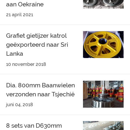
aan Oekraïne
21 april 2021
Grafiet gietijzer katrol
geëxporteerd naar Sri
Lanka
10 november 2018
Dia. 800mm Baanwielen
verzonden naar Tsjechië
juni 04, 2018
8 sets van D630mm