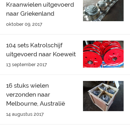
Kraanwielen uitgevoerd
naar Griekenland
oktober 09, 2017
104 sets Katrolschijf
uitgevoerd naar Koeweit
13 september 2017
16 stuks wielen
verzonden naar
Melbourne, Australië
14 augustus 2017