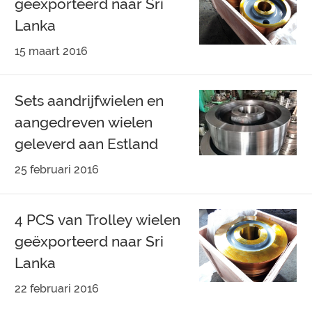
geëxporteerd naar Sri
Lanka
15 maart 2016
Sets aandrijfwielen en
aangedreven wielen
geleverd aan Estland
25 februari 2016
4 PCS van Trolley wielen
geëxporteerd naar Sri
Lanka
22 februari 2016