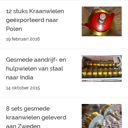
12 stuks Kraanwielen
geëxporteerd naar
Polen
19 februari 2016
Gesmede aandrijf- en
hulpwielen van staal
naar India
14 oktober 2015
8 sets gesmede
kraanwielen geleverd
aan Zweden