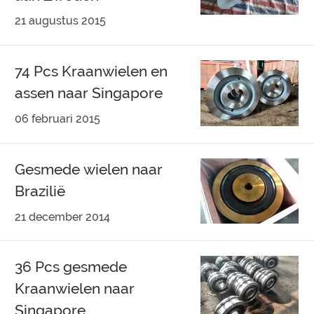
21 augustus 2015
74 Pcs Kraanwielen en
assen naar Singapore
06 februari 2015
Gesmede wielen naar
Brazilië
21 december 2014
36 Pcs gesmede
Kraanwielen naar
Singapore