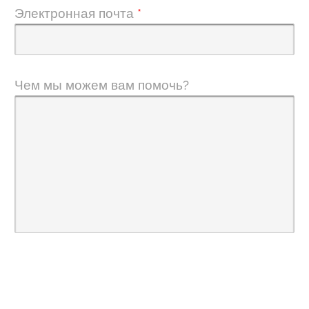
Электронная почта
*
Чем мы можем вам помочь?