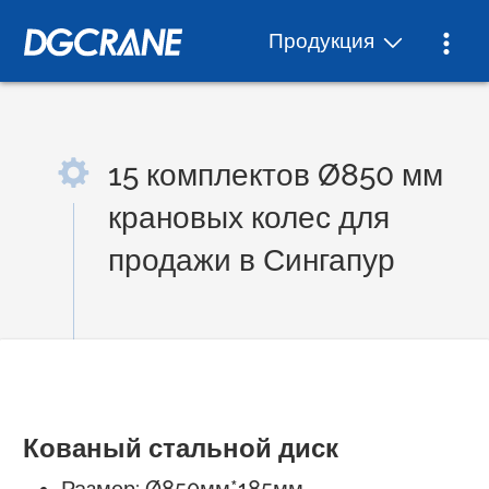
Продукция
15 комплектов Ø850 мм
крановых колес для
продажи в Сингапур
Кованый стальной диск