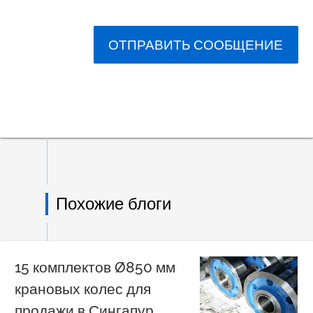
ОТПРАВИТЬ СООБЩЕНИЕ
Похожие блоги
15 комплектов Ø850 мм
крановых колес для
продажи в Сингапур