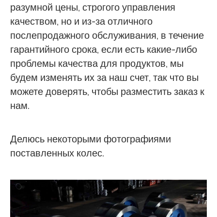
разумной цены, строгого управления
качеством, но и из-за отличного
послепродажного обслуживания, в течение
гарантийного срока, если есть какие-либо
проблемы качества для продуктов, мы
будем изменять их за наш счет, так что вы
можете доверять, чтобы разместить заказ к
нам.
Делюсь некоторыми фотографиями
поставленных колес.