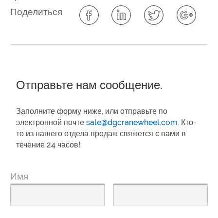
Поделиться
Отправьте нам сообщение.
Заполните форму ниже, или отправьте по
электронной почте
sale@dgcranewheel.com
. Кто-
то из нашего отдела продаж свяжется с вами в
течение 24 часов!
Имя