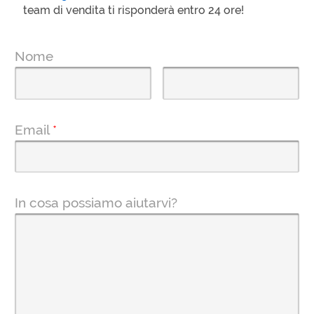
team di vendita ti risponderà entro 24 ore!
Nome
Email
*
In cosa possiamo aiutarvi?