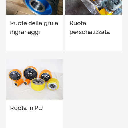
Ruote della gru a
Ruota
ingranaggi
personalizzata
Ruota in PU