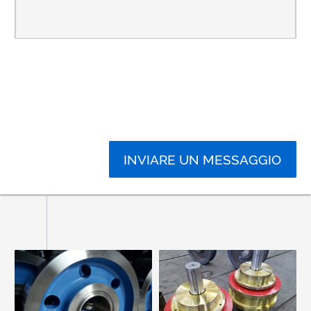
INVIARE UN MESSAGGIO