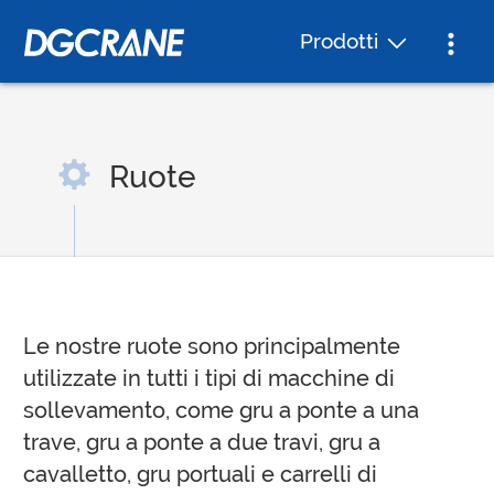
Prodotti
Ruote
Le nostre ruote sono principalmente
utilizzate in tutti i tipi di macchine di
sollevamento, come gru a ponte a una
trave, gru a ponte a due travi, gru a
cavalletto, gru portuali e carrelli di