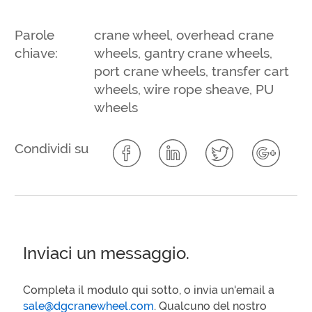
Parole
crane wheel, overhead crane
chiave:
wheels, gantry crane wheels,
port crane wheels, transfer cart
wheels, wire rope sheave, PU
wheels
Condividi su
Inviaci un messaggio.
Completa il modulo qui sotto, o invia un'email a
sale@dgcranewheel.com
. Qualcuno del nostro