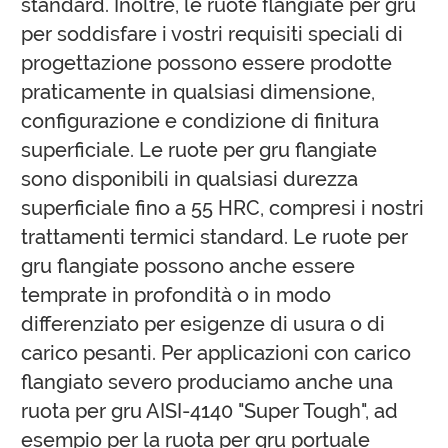
standard. Inoltre, le ruote flangiate per gru
per soddisfare i vostri requisiti speciali di
progettazione possono essere prodotte
praticamente in qualsiasi dimensione,
configurazione e condizione di finitura
superficiale. Le ruote per gru flangiate
sono disponibili in qualsiasi durezza
superficiale fino a 55 HRC, compresi i nostri
trattamenti termici standard. Le ruote per
gru flangiate possono anche essere
temprate in profondità o in modo
differenziato per esigenze di usura o di
carico pesanti. Per applicazioni con carico
flangiato severo produciamo anche una
ruota per gru AISI-4140 "Super Tough", ad
esempio per la ruota per gru portuale