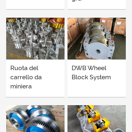
Ruota del
DWB Wheel
carrello da
Block System
miniera