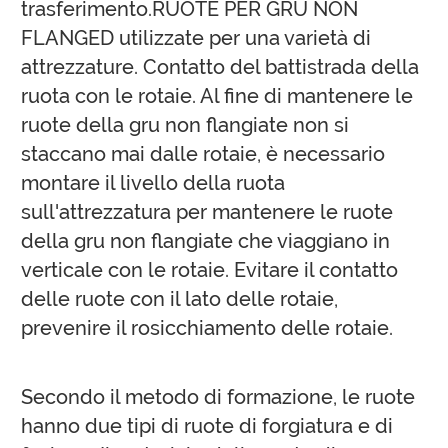
trasferimento.RUOTE PER GRU NON
FLANGED utilizzate per una varietà di
attrezzature. Contatto del battistrada della
ruota con le rotaie. Al fine di mantenere le
ruote della gru non flangiate non si
staccano mai dalle rotaie, è necessario
montare il livello della ruota
sull'attrezzatura per mantenere le ruote
della gru non flangiate che viaggiano in
verticale con le rotaie. Evitare il contatto
delle ruote con il lato delle rotaie,
prevenire il rosicchiamento delle rotaie.
Secondo il metodo di formazione, le ruote
hanno due tipi di ruote di forgiatura e di