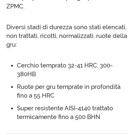
ZPMC.
Diversi stadi di durezza sono stati elencati,
non trattati, ricotti, normalizzati, ruote della
gru:
Cerchio temprato 32-41 HRC, 300-
380HB
Ruote per gru temprate in profondità
fino a 55 HRC
Super resistente AISI-4140 trattato
termicamente fino a 500 BHN