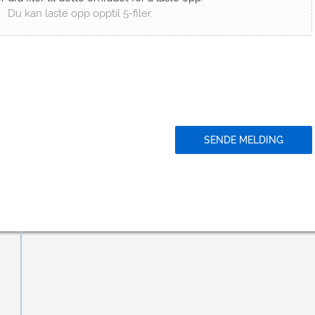
Du kan laste opp opptil 5-filer.
SENDE MELDING