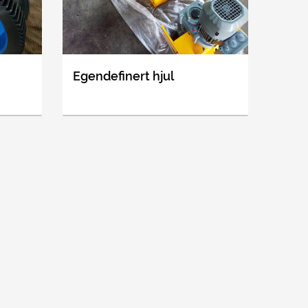
Egendefinert hjul