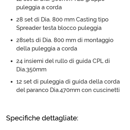
puleggia a corda
28 set di Dia. 800 mm Casting tipo
Spreader testa blocco puleggia
28sets di Dia. 800 mm di montaggio
della puleggia a corda
24 insiemi del rullo di guida CPL di
Dia.350mm
12 set di puleggia di guida della corda
del paranco Dia.470mm con cuscinetti
Specifiche dettagliate: