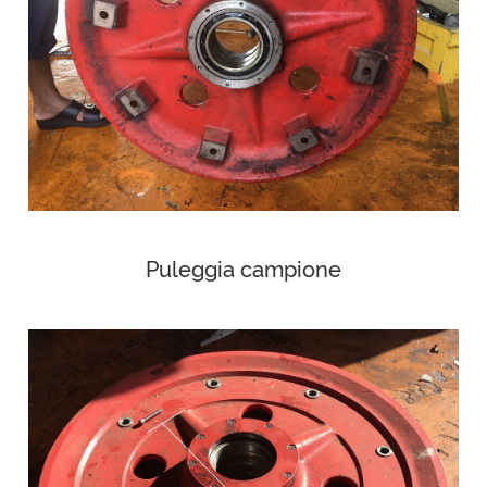
Puleggia campione