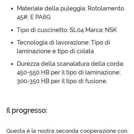
Materiale della puleggia: Rotolamento
45#; E PA6G
Tipo di cuscinetto: SL04 Marca: NSK
Tecnologia di lavorazione: Tipo di
laminazione e tipo di colata
Durezza della scanalatura della corda:
450-550 HB per il tipo di laminazione;
300-350 HB per il tipo di fusione.
Il progresso:
Questa è la nostra seconda cooperazione con