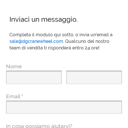
Inviaci un messaggio.
Completa il modulo qui sotto, o invia un'email a
sale@dgcranewheel.com
. Qualcuno del nostro
team di vendita ti risponderà entro 24 ore!
Nome
Email
*
In cosa possiamo aiutarvi?