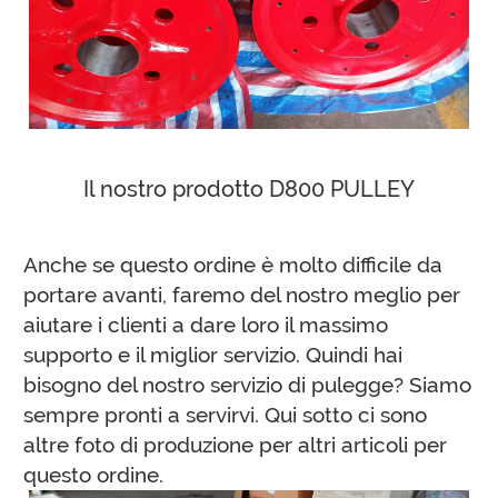
Il nostro prodotto D800 PULLEY
Anche se questo ordine è molto difficile da
portare avanti, faremo del nostro meglio per
aiutare i clienti a dare loro il massimo
supporto e il miglior servizio. Quindi hai
bisogno del nostro servizio di pulegge? Siamo
sempre pronti a servirvi.
Qui sotto ci sono
altre foto di produzione per altri articoli per
questo ordine.