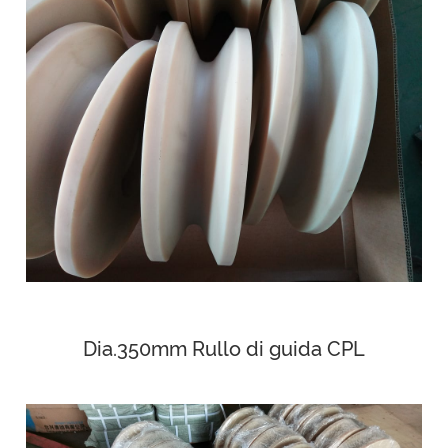
Dia.350mm Rullo di guida CPL