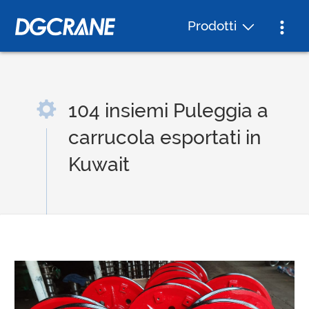
Prodotti
104 insiemi Puleggia a
carrucola esportati in
Kuwait