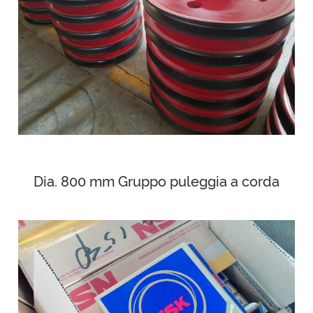
Dia. 800 mm Gruppo puleggia a corda