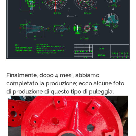
Finalmente, dopo 4 mesi, abbiamo
completato la produzione; ecco alcune foto
di produzione di questo tipo di puleggia.