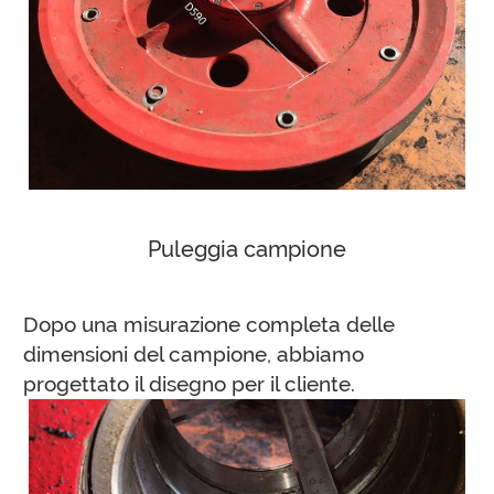
Puleggia campione
Dopo una misurazione completa delle
dimensioni del campione, abbiamo
progettato il disegno per il cliente.