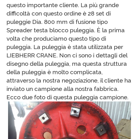
questo importante cliente. La più grande
difficoltà con questo ordine è 28 set di
puleggie Dia. 800 mm di fusione tipo
Spreader testa blocco puleggia. È la prima
volta che produciamo questo tipo di
puleggia. La puleggia è stata utilizzata per
LIEBHERR CRANE. Non ci sono i dettagli del
disegno della puleggia, ma questa struttura
della puleggia è molto complicata,
attraverso la nostra negoziazione, il cliente ha
inviato un campione alla nostra fabbrica.
Ecco due foto di questa puleggia campione.