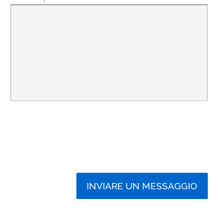
INVIARE UN MESSAGGIO