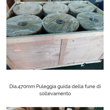
Dia.470mm Puleggia guida della fune di
sollevamento