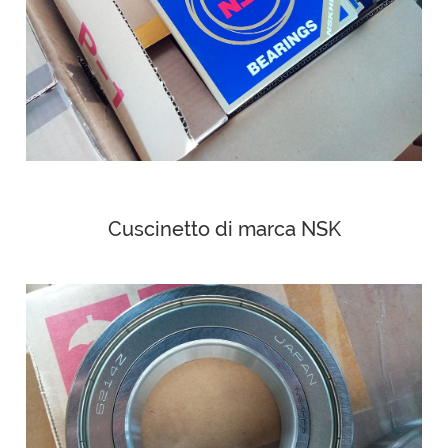
Cuscinetto di marca NSK