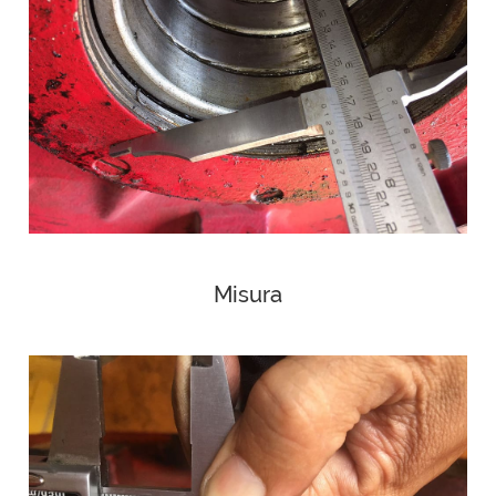
Misura