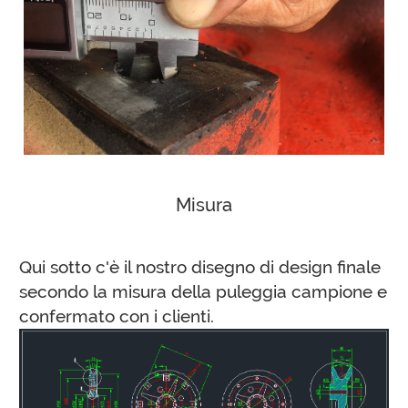
Misura
Qui sotto c'è il nostro disegno di design finale
secondo la misura della puleggia campione e
confermato con i clienti.