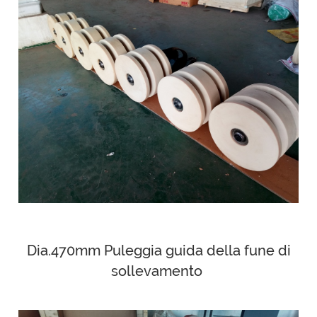
Dia.470mm Puleggia guida della fune di
sollevamento