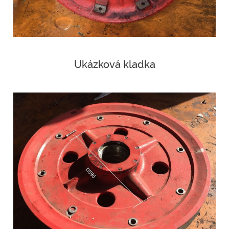
Ukázková kladka