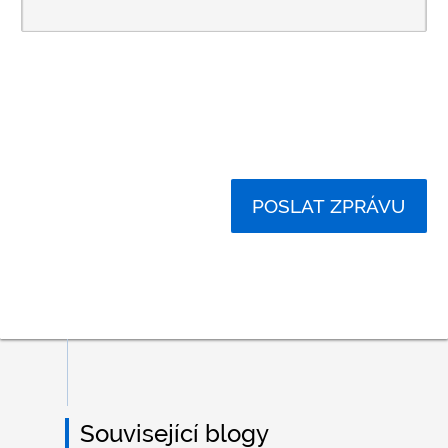
POSLAT ZPRÁVU
Související blogy