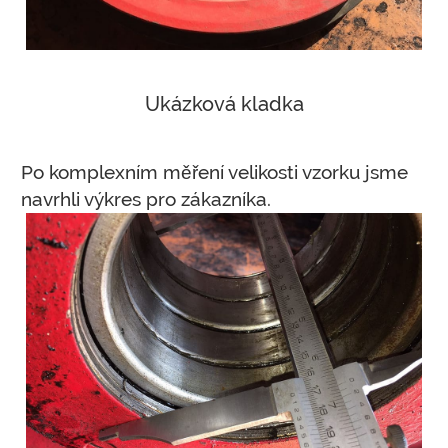
Ukázková kladka
Po komplexním měření velikosti vzorku jsme
navrhli výkres pro zákazníka.