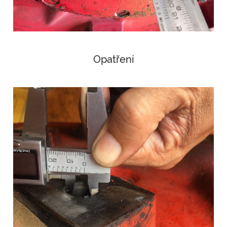
Opatření