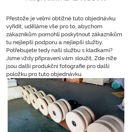
Přestože je velmi obtížné tuto objednávku
vyřídit, uděláme vše pro to, abychom
zákazníkům pomohli poskytnout zákazníkům
tu nejlepší podporu a nejlepší služby.
Potřebujete tedy naši službu s kladkami?
Jsme vždy připraveni vám sloužit.
Zde níže
jsou další produkční fotografie pro další
položku pro tuto objednávku.