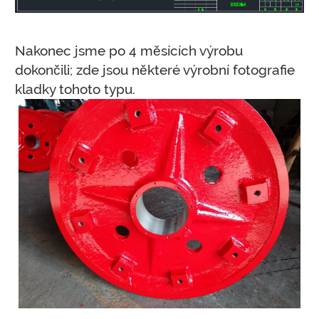
Nakonec jsme po 4 měsících výrobu
dokončili; zde jsou některé výrobní fotografie
kladky tohoto typu.