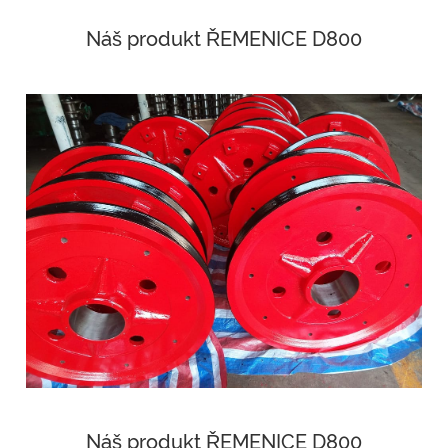
Náš produkt ŘEMENICE D800
Náš produkt ŘEMENICE D800