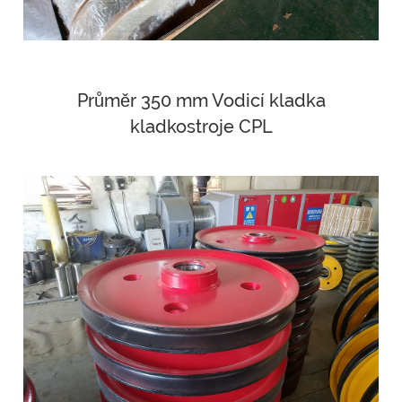
Průměr 350 mm Vodicí kladka
kladkostroje CPL