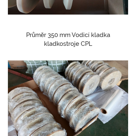
Průměr 350 mm Vodicí kladka
kladkostroje CPL