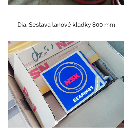
Dia. Sestava lanové kladky 800 mm