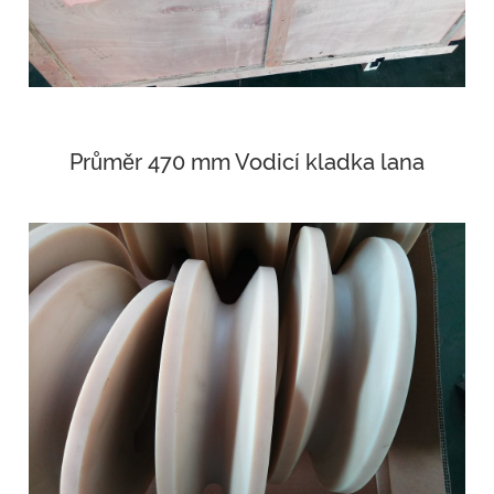
Průměr 470 mm Vodicí kladka lana