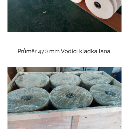
Průměr 470 mm Vodicí kladka lana