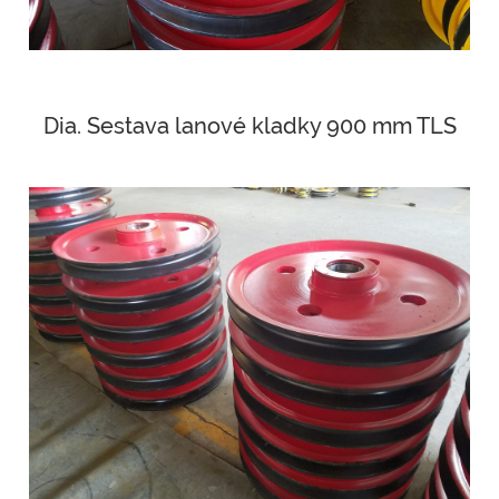
Dia. Sestava lanové kladky 900 mm TLS