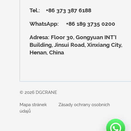
Tel.:
+86 373 387 6188
WhatsApp:
+86 189 3735 0200
Adresa:
Floor 30, Gongyuan INT'I
Building, Jinsui Road, Xinxiang City,
Henan, China
© 2026 DGCRANE
Mapa stránek
Zásady ochrany osobních
údajů