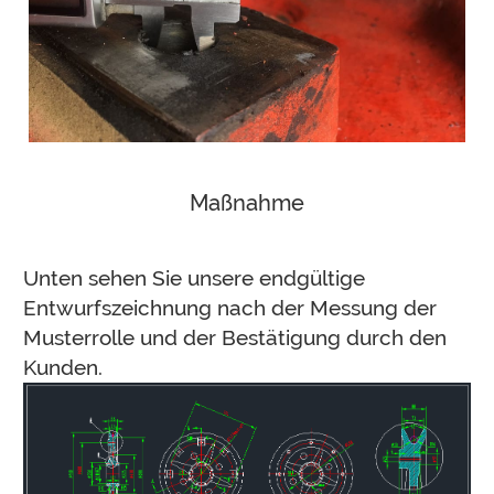
Maßnahme
Unten sehen Sie unsere endgültige
Entwurfszeichnung nach der Messung der
Musterrolle und der Bestätigung durch den
Kunden.