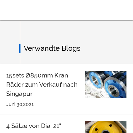
Verwandte Blogs
15sets Ø850mm Kran
Räder zum Verkauf nach
Singapur
Juni 30,2021
4 Sätze von Dia. 21"