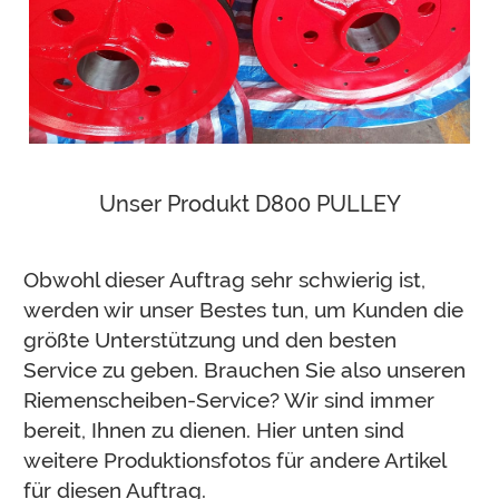
Unser Produkt D800 PULLEY
Obwohl dieser Auftrag sehr schwierig ist,
werden wir unser Bestes tun, um Kunden die
größte Unterstützung und den besten
Service zu geben. Brauchen Sie also unseren
Riemenscheiben-Service? Wir sind immer
bereit, Ihnen zu dienen.
Hier unten sind
weitere Produktionsfotos für andere Artikel
für diesen Auftrag.