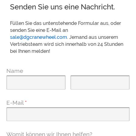
Senden Sie uns eine Nachricht.
Füllen Sie das untenstehende Formular aus, oder
senden Sie eine E-Mail an
sale@dgcranewheel.com
. Jemand aus unserem
Vertriebsteam wird sich innerhalb von 24 Stunden
bei Ihnen melden!
Name
E-Mail
*
Womit können wir Ihnen helfen?