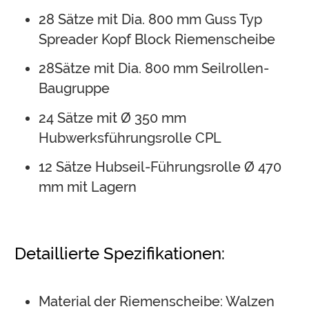
28 Sätze mit Dia. 800 mm Guss Typ
Spreader Kopf Block Riemenscheibe
28Sätze mit Dia. 800 mm Seilrollen-
Baugruppe
24 Sätze mit Ø 350 mm
Hubwerksführungsrolle CPL
12 Sätze Hubseil-Führungsrolle Ø 470
mm mit Lagern
Detaillierte Spezifikationen:
Material der Riemenscheibe: Walzen