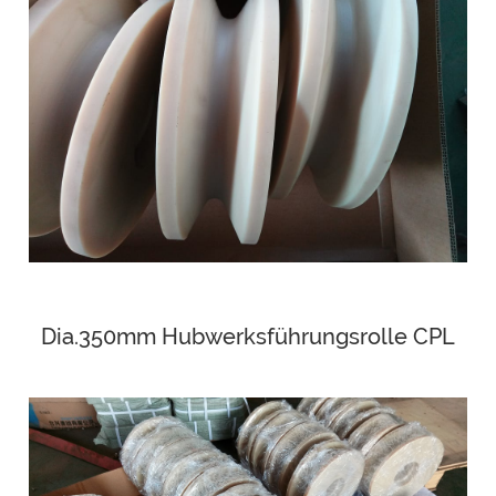
Dia.350mm Hubwerksführungsrolle CPL