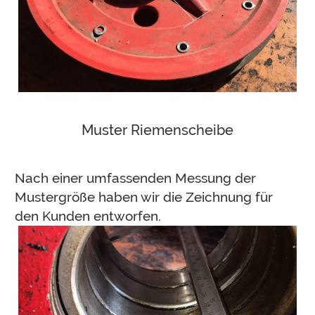
Muster Riemenscheibe
Nach einer umfassenden Messung der
Mustergröße haben wir die Zeichnung für
den Kunden entworfen.