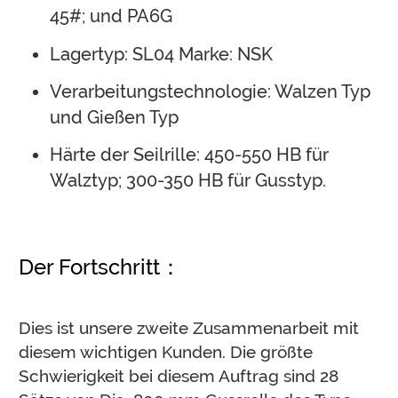
45#; und PA6G
Lagertyp: SL04 Marke: NSK
Verarbeitungstechnologie: Walzen Typ
und Gießen Typ
Härte der Seilrille: 450-550 HB für
Walztyp; 300-350 HB für Gusstyp.
Der Fortschritt：
Dies ist unsere zweite Zusammenarbeit mit
diesem wichtigen Kunden. Die größte
Schwierigkeit bei diesem Auftrag sind 28