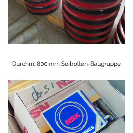
Durchm. 800 mm Seilrollen-Baugruppe