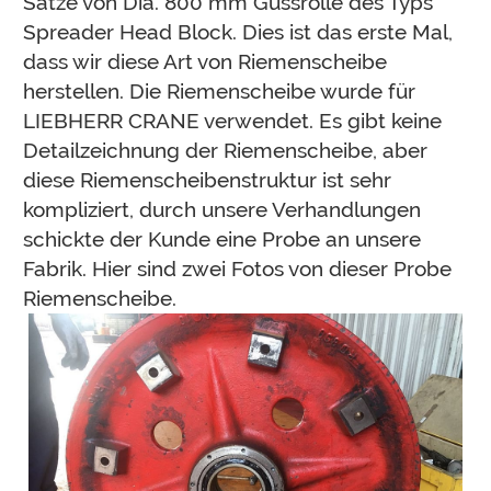
Sätze von Dia. 800 mm Gussrolle des Typs
Spreader Head Block. Dies ist das erste Mal,
dass wir diese Art von Riemenscheibe
herstellen. Die Riemenscheibe wurde für
LIEBHERR CRANE verwendet. Es gibt keine
Detailzeichnung der Riemenscheibe, aber
diese Riemenscheibenstruktur ist sehr
kompliziert, durch unsere Verhandlungen
schickte der Kunde eine Probe an unsere
Fabrik. Hier sind zwei Fotos von dieser Probe
Riemenscheibe.