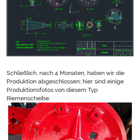
Schließlich, nach 4 Monaten, haben wir die
Produktion abgeschlossen; hier sind einige
Produktionsfotos von diesem Typ
Riemenscheibe.