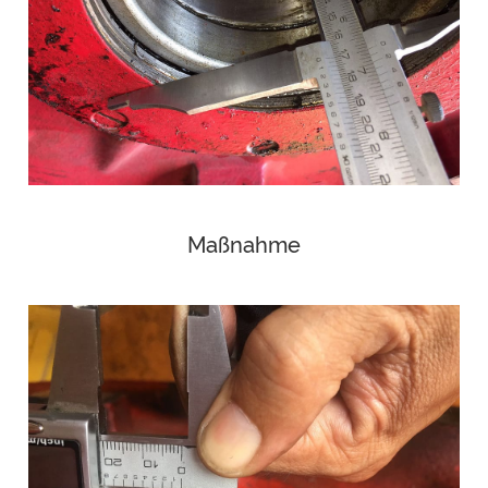
Maßnahme