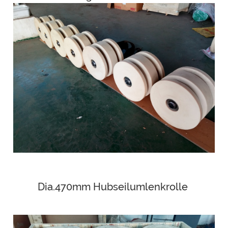
Dia.470mm Hubseilumlenkrolle