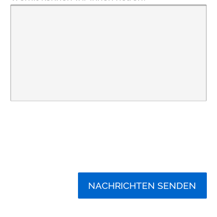
NACHRICHTEN SENDEN