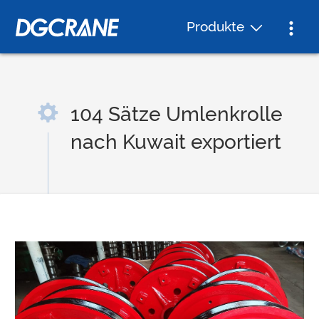
Produkte
104 Sätze Umlenkrolle
nach Kuwait exportiert