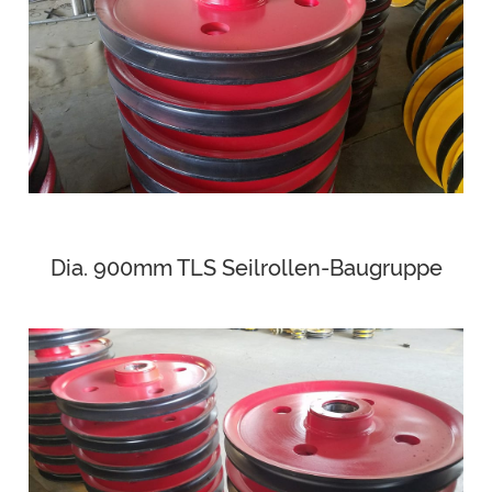
Dia. 900mm TLS Seilrollen-Baugruppe