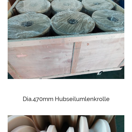
Dia.470mm Hubseilumlenkrolle