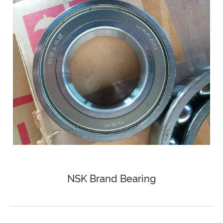
NSK Brand Bearing