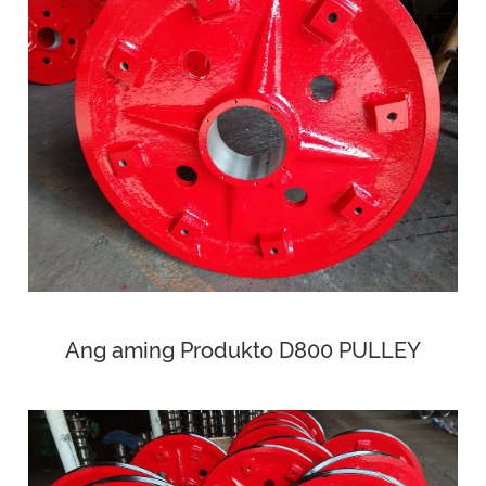
Ang aming Produkto D800 PULLEY