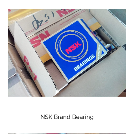
NSK Brand Bearing