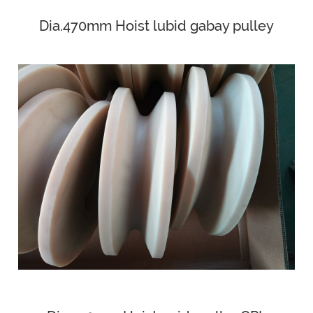
Dia.470mm Hoist lubid gabay pulley