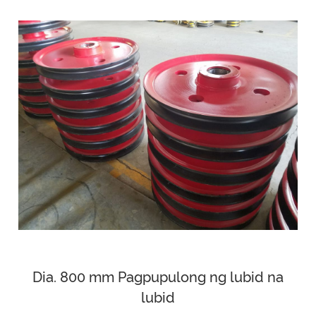
Dia. 800 mm Pagpupulong ng lubid na
lubid