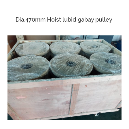
Dia.470mm Hoist lubid gabay pulley