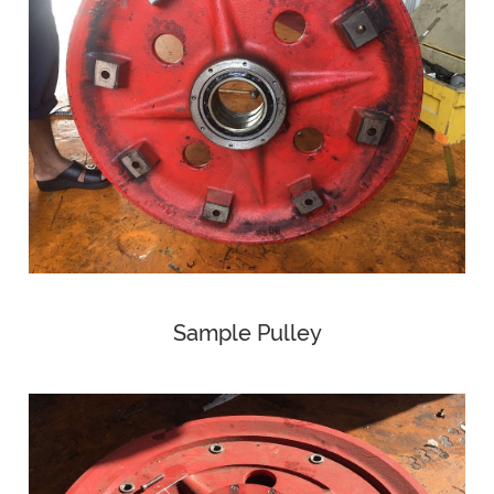
Sample Pulley