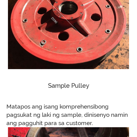
Sample Pulley
Matapos ang isang komprehensibong
pagsukat ng laki ng sample, dinisenyo namin
ang pagguhit para sa customer.