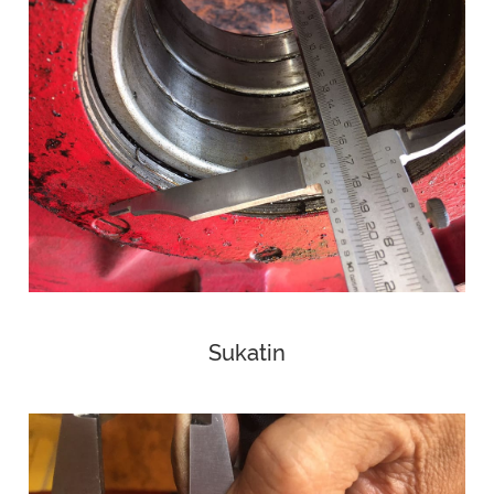
Sukatin