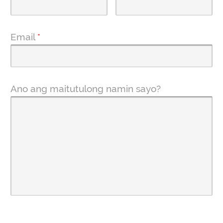
Email
*
Ano ang maitutulong namin sayo?