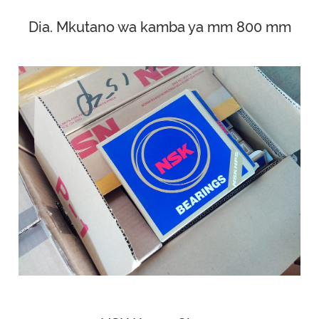
Dia. Mkutano wa kamba ya mm 800 mm