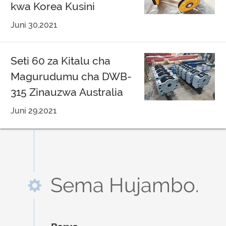
kwa Korea Kusini
Juni 30,2021
Seti 60 za Kitalu cha
Magurudumu cha DWB-
315 Zinauzwa Australia
Juni 29,2021
Sema Hujambo.