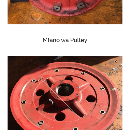
Mfano wa Pulley