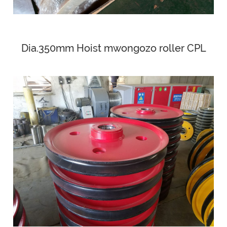
Dia.350mm Hoist mwongozo roller CPL