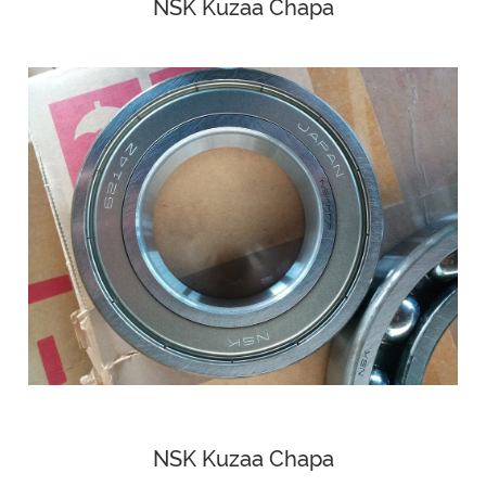
NSK Kuzaa Chapa
NSK Kuzaa Chapa