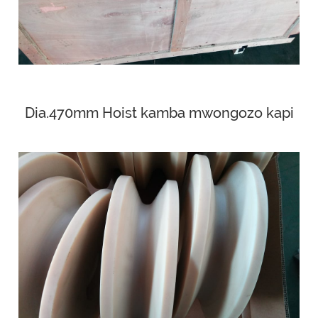
Dia.470mm Hoist kamba mwongozo kapi