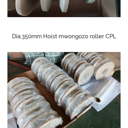
Dia.350mm Hoist mwongozo roller CPL