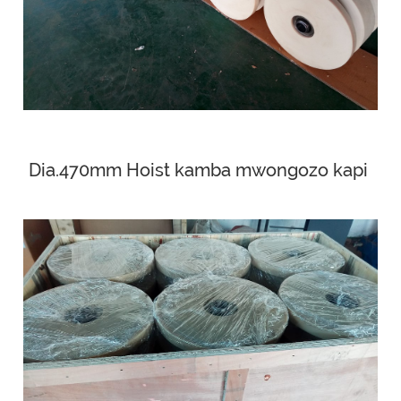
Dia.470mm Hoist kamba mwongozo kapi