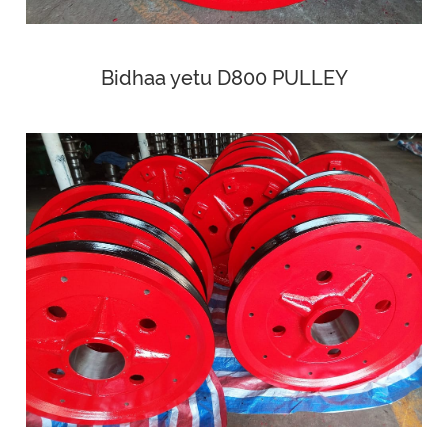
Bidhaa yetu D800 PULLEY