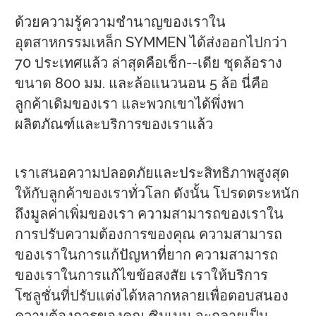
ด้วยความรู้ความชำนาญของเราใน
อุตสาหกรรมเหล็ก SYMMEN ได้ส่งออกไปกว่า
70 ประเทศแล้ว ล่าสุดคือเช็ก--เดีย ชุดล้อราง
ขนาด 800 มม. และล้อแนวนอน 5 ล้อ นี่คือ
ลูกค้าเดิมของเรา และพวกเขาได้พึ่งพา
ผลิตภัณฑ์และบริการของเราแล้ว
เราเสนอความปลอดภัยและประสิทธิภาพสูงสุด
ให้กับลูกค้าของเราทั่วโลก ดังนั้น โปรดตระหนัก
ถึงมูลค่าเพิ่มของเรา ความสามารถของเราใน
การปรับความต้องการของคุณ ความสามารถ
ของเราในการแก้ปัญหาที่ยาก ความสามารถ
ของเราในการแก้ไขข้อสงสัย เราให้บริการ
โซลูชั่นที่ปรับแต่งได้หลากหลายเพื่อตอบสนอง
ความต้องการของคุณ ซิมเมน จะกลายเป็น