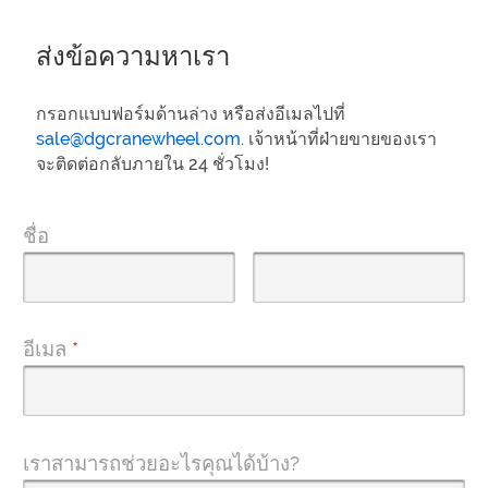
ส่งข้อความหาเรา
กรอกแบบฟอร์มด้านล่าง หรือส่งอีเมลไปที่
sale@dgcranewheel.com
. เจ้าหน้าที่ฝ่ายขายของเรา
จะติดต่อกลับภายใน 24 ชั่วโมง!
ชื่อ
อีเมล
*
เราสามารถช่วยอะไรคุณได้บ้าง?