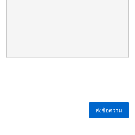
ส่งข้อความ