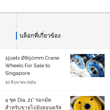
บล็อกที่เกี่ยวข้อง
15sets Ø850mm Crane
Wheels For Sale to
Singapore
30 มิถุนายน 2564
4 ชุด Dia. 21” รอกมัด
สำหรับขายไปยังฮอนดูรัส