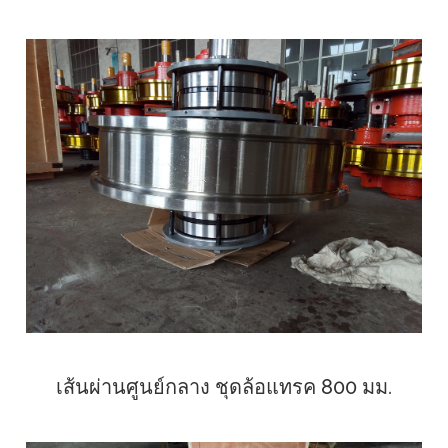
เส้นผ่านศูนย์กลาง ชุดล้อแทรค 800 มม.