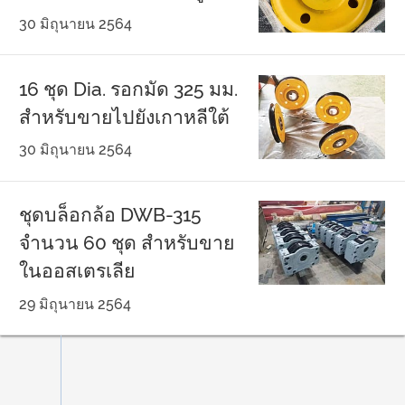
30 มิถุนายน 2564
16 ชุด Dia. รอกมัด 325 มม.
สำหรับขายไปยังเกาหลีใต้
30 มิถุนายน 2564
ชุดบล็อกล้อ DWB-315
จำนวน 60 ชุด สำหรับขาย
ในออสเตรเลีย
29 มิถุนายน 2564