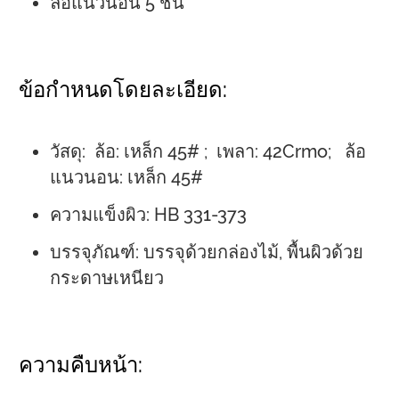
ล้อแนวนอน 5 ชิ้น
ข้อกำหนดโดยละเอียด:
วัสดุ:
ล้อ: เหล็ก 45# ;
เพลา: 42Crmo;
ล้อ
แนวนอน: เหล็ก 45#
ความแข็งผิว: HB 331-373
บรรจุภัณฑ์: บรรจุด้วยกล่องไม้, พื้นผิวด้วย
กระดาษเหนียว
ความคืบหน้า: