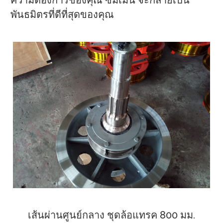
พันธมิตรที่ดีที่สุดของคุณ
เส้นผ่านศูนย์กลาง ชุดล้อแทรค 800 มม.