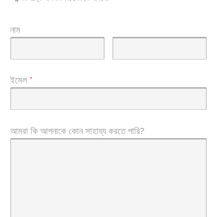
নাম
ইমেল
*
আমরা কি আপনাকে কোন সাহায্য করতে পারি?