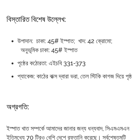
বিস্তারিত বিশেষ উল্লেখ:
উপাদান:
চাকা: 45# ইস্পাত;
খাদ: 42 ক্রোমো;
অনুভূমিক চাকা: 45# ইস্পাত
পৃষ্ঠের কঠোরতা: এইচবি 331-373
প্যাকেজ: কাঠের বাক্স দ্বারা ভরা, তেল স্টিকি কাগজ দিয়ে পৃষ্ঠ
অগ্রগতি:
ইস্পাত খাত সম্পর্কে আমাদের জানার জন্য ধন্যবাদ, সিএমএমএন
ইতিমধ্যে 70 টিরও বেশি দেশে রফতানি করেছে। সর্বশেষতমটি