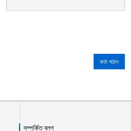
বার্তা পাঠান
সম্পর্কিত ব্লগ