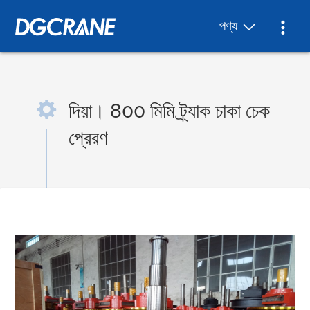
পণ্য
দিয়া। 800 মিমি ট্র্যাক চাকা চেক
প্রেরণ