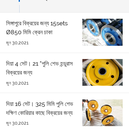
সিঙ্গাপুরে বিক্রয়ের জন্য 15sets
Ø850 মিমি ক্রেন চাকা
জুন 30,2021
দিয়া 4 সেট। 21 "পুলি শেভ হন্ডুরাস
বিক্রয়ের জন্য
জুন 30,2021
দিয়া 16 সেট। 325 মিমি পুলি শেভ
দক্ষিণ কোরিয়ার কাছে বিক্রয়ের জন্য
জুন 30,2021