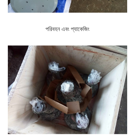
পরিবহন এবং প্যাকেজিং