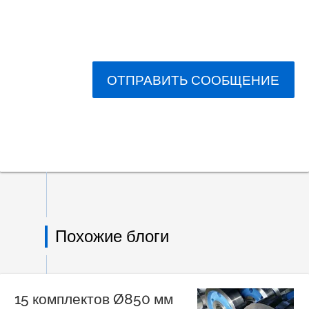
ОТПРАВИТЬ СООБЩЕНИЕ
Похожие блоги
15 комплектов Ø850 мм