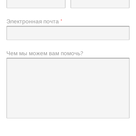
Электронная почта
*
Чем мы можем вам помочь?