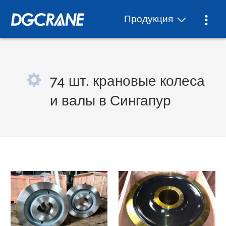
Продукция
74 шт. крановые колеса
и валы в Сингапур