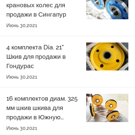
крановых колес для
продажи в Сингапур
Июнь 30,2021
4 комплекта Dia. 21"
Шкив для продажи в
Гондурас
Июнь 30,2021
16 комплектов диам. 325
мм шкив шкива для
продажи в Южную
Корею
Июнь 30,2021