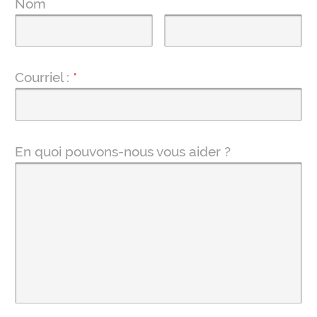
Nom
Courriel :
*
En quoi pouvons-nous vous aider ?