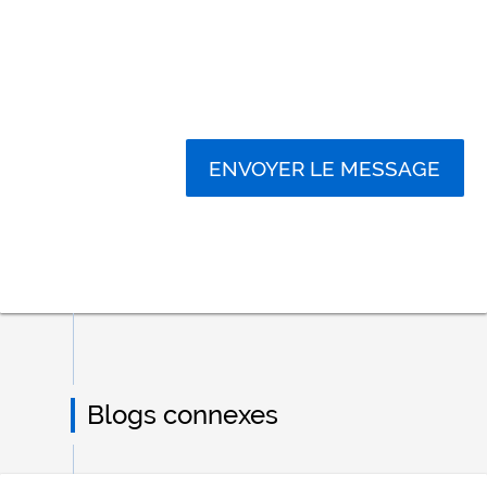
ENVOYER LE MESSAGE
Blogs connexes