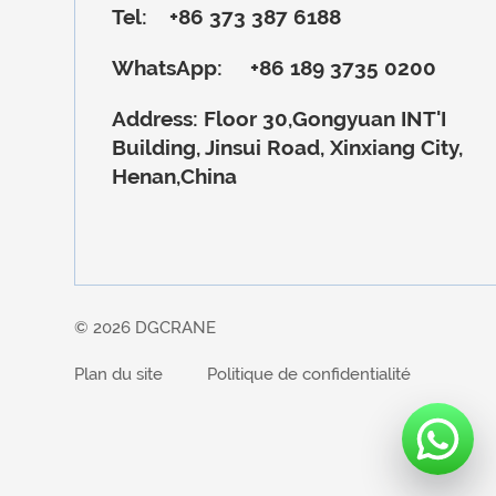
Tel:
+86 373 387 6188
WhatsApp:
+86 189 3735 0200
Address:
Floor 30,Gongyuan INT'I
Building, Jinsui Road, Xinxiang City,
Henan,China
© 2026 DGCRANE
Plan du site
Politique de confidentialité