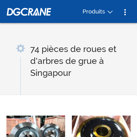
Produits
74 pièces de roues et
d'arbres de grue à
Singapour