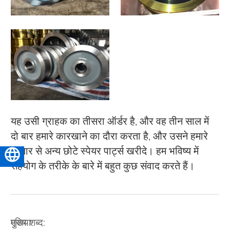
यह उसी ग्राहक का तीसरा ऑर्डर है, और वह तीन साल में
दो बार हमारे कारखाने का दौरा करता है, और उसने हमारे
बाजार से अन्य छोटे स्पेयर पार्ट्स खरीदे। हम भविष्य में
हिन्दी
सहयोग के तरीके के बारे में बहुत कुछ संवाद करते हैं।
मुख्य शब्द:
एशिया