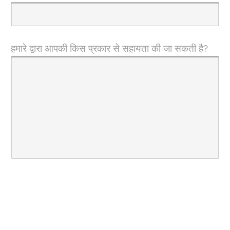
हमारे द्वारा आपकी किस प्रकार से सहायता की जा सकती है?