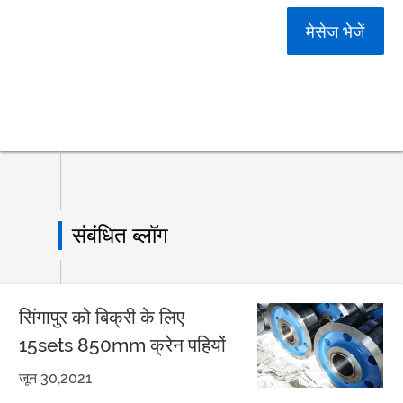
मेसेज भेजें
संबंधित ब्लॉग
सिंगापुर को बिक्री के लिए
15sets 850mm क्रेन पहियों
जून 30,2021