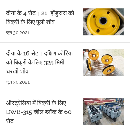
दीया के 4 सेट। 21 ”होंडुरास को
बिक्री के लिए पुली शीव
जून 30,2021
दीया के 16 सेट। दक्षिण कोरिया
को बिक्री के लिए 325 मिमी
चरखी शीव
जून 30,2021
ऑस्ट्रेलिया में बिक्री के लिए
DWB-315 व्हील ब्लॉक के 60
सेट