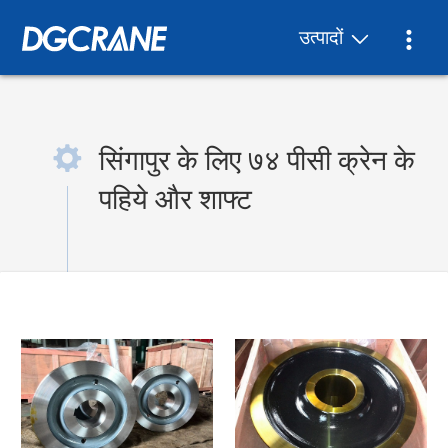
उत्पादों
सिंगापुर के लिए ७४ पीसी क्रेन के
पहिये और शाफ्ट