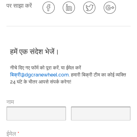
पर साझा करें
हमें एक संदेश भेजें।
नीचे दिए गए फॉर्म को पूरा करें, या ईमेल करें
बिक्री@dgcranewheel.com
. हमारी बिक्री टीम का कोई व्यक्ति
24 घंटे के भीतर आपसे संपर्क करेगा!
नाम
ईमेल
*