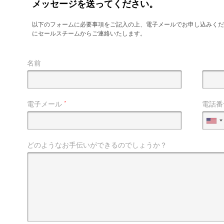
メッセージを送ってください。
以下のフォームに必要事項をご記入の上、電子メールでお申し込みく
にセールスチームからご連絡いたします。
名前
電子メール
*
電話番
どのようなお手伝いができるのでしょうか？