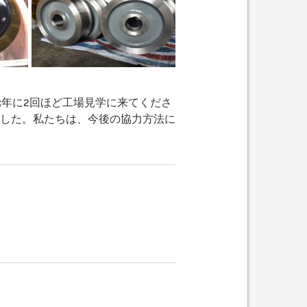
3年に2回ほど工場見学に来てくださ
した。私たちは、今後の協力方法に