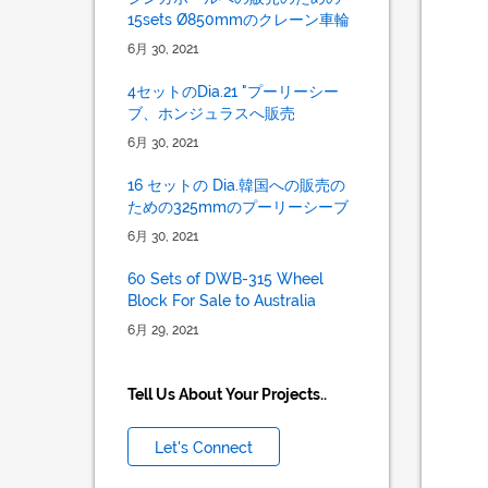
15sets Ø850mmのクレーン車輪
6月 30, 2021
4セットのDia.21 "プーリーシー
ブ、ホンジュラスへ販売
6月 30, 2021
16 セットの Dia.韓国への販売の
ための325mmのプーリーシーブ
6月 30, 2021
60 Sets of DWB-315 Wheel
Block For Sale to Australia
6月 29, 2021
Tell Us About Your Projects..
Let's Connect