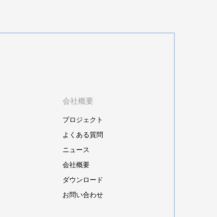
会社概要
プロジェクト
よくある質問
ニュース
会社概要
ダウンロード
お問い合わせ