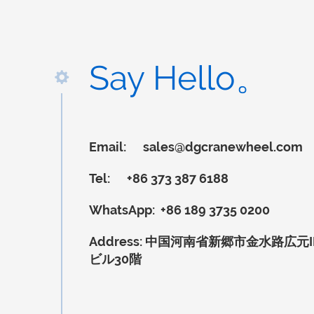
Say Hello。
Email:
sales@dgcranewheel.com
Tel:
+86 373 387 6188
WhatsApp:
+86 189 3735 0200
Address:
中国河南省新郷市金水路広元IN
ビル30階