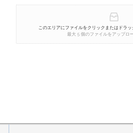
このエリアにファイルをクリックまたはドラッ
最大 5 個のファイルをアップロ