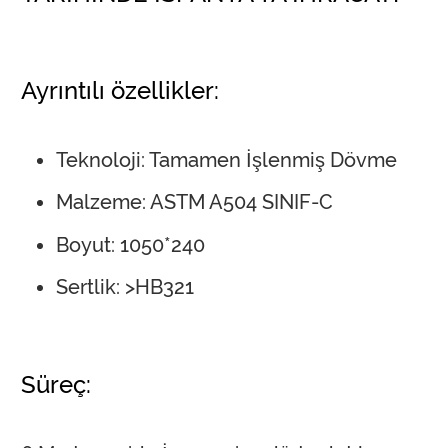
Ayrıntılı özellikler:
Teknoloji: Tamamen İşlenmiş Dövme
Malzeme: ASTM A504 SINIF-C
Boyut: 1050*240
Sertlik: >HB321
Süreç: