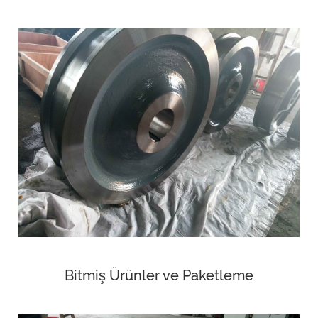
Bitmiş Ürünler ve Paketleme