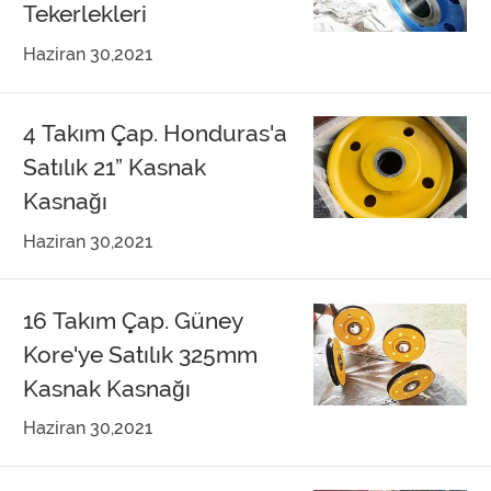
Tekerlekleri
Haziran 30,2021
4 Takım Çap. Honduras'a
Satılık 21” Kasnak
Kasnağı
Haziran 30,2021
16 Takım Çap. Güney
Kore'ye Satılık 325mm
Kasnak Kasnağı
Haziran 30,2021