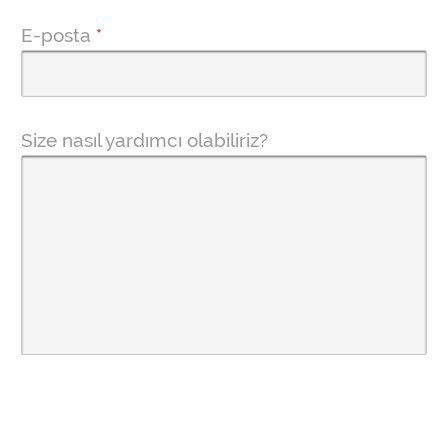
E-posta
*
Size nasıl yardımcı olabiliriz?