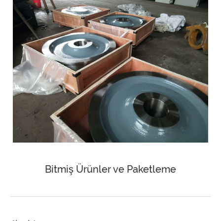
Bitmiş Ürünler ve Paketleme