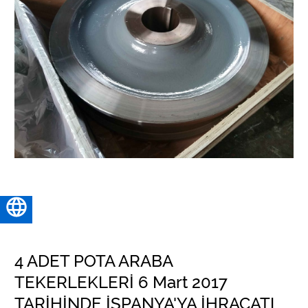
Türkçe
4 ADET POTA ARABA
TEKERLEKLERİ 6 Mart 2017
TARİHİNDE İSPANYA'YA İHRACATI