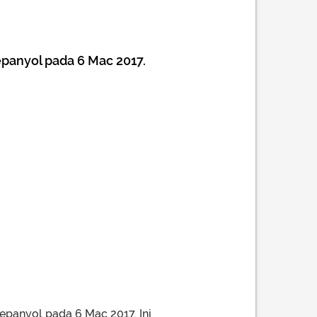
panyol pada 6 Mac 2017.
panyol pada 6 Mac 2017. Ini