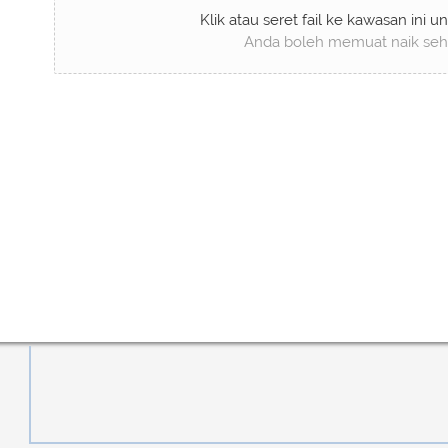
Klik atau seret fail ke kawasan ini 
Anda boleh memuat naik sehin