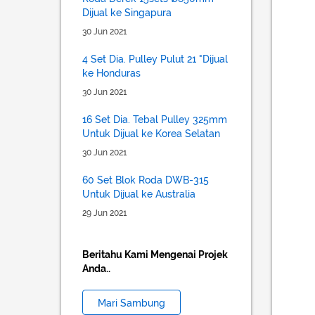
Dijual ke Singapura
30 Jun 2021
4 Set Dia. Pulley Pulut 21 "Dijual
ke Honduras
30 Jun 2021
16 Set Dia. Tebal Pulley 325mm
Untuk Dijual ke Korea Selatan
30 Jun 2021
60 Set Blok Roda DWB-315
Untuk Dijual ke Australia
29 Jun 2021
Beritahu Kami Mengenai Projek
Anda..
Mari Sambung