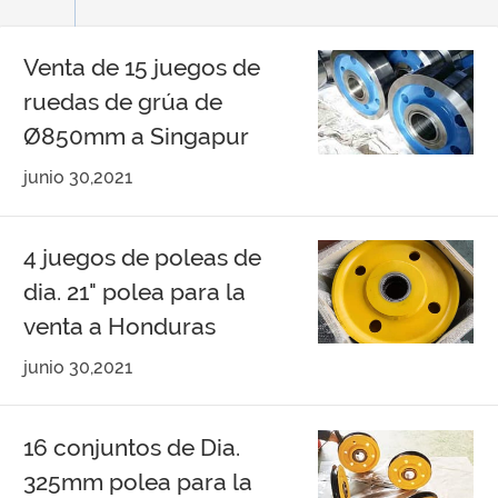
Venta de 15 juegos de
ruedas de grúa de
Ø850mm a Singapur
junio 30,2021
4 juegos de poleas de
dia. 21" polea para la
venta a Honduras
junio 30,2021
16 conjuntos de Dia.
325mm polea para la