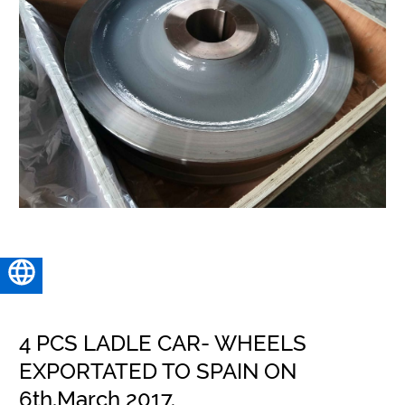
Español
4 PCS LADLE CAR- WHEELS
EXPORTATED TO SPAIN ON
6th,March 2017.