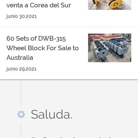
venta a Corea del Sur
junio 30,2021
60 Sets of DWB-315
Wheel Block For Sale to
Australia
junio 29,2021
Saluda.