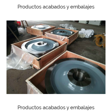
Productos acabados y embalajes
Productos acabados y embalajes