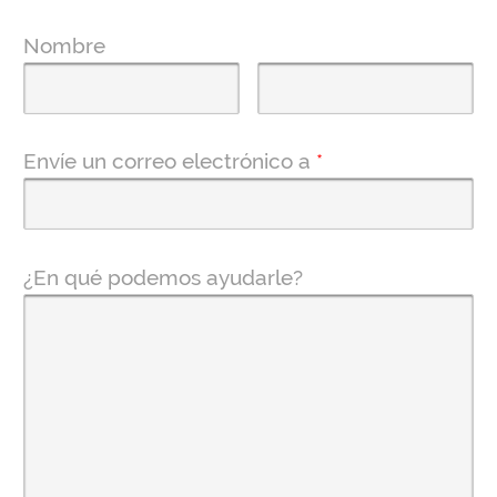
Nombre
Envíe un correo electrónico a
*
¿En qué podemos ayudarle?