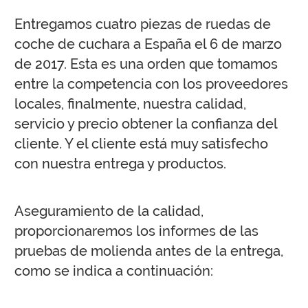
Entregamos cuatro piezas de ruedas de
coche de cuchara a España el 6 de marzo
de 2017. Esta es una orden que tomamos
entre la competencia con los proveedores
locales, finalmente, nuestra calidad,
servicio y precio obtener la confianza del
cliente. Y el cliente está muy satisfecho
con nuestra entrega y productos.
Aseguramiento de la calidad,
proporcionaremos los informes de las
pruebas de molienda antes de la entrega,
como se indica a continuación: