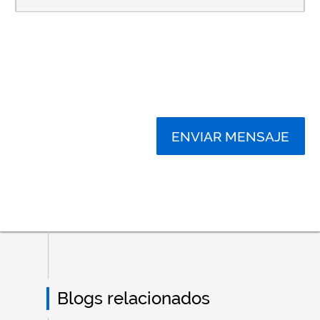
ENVIAR MENSAJE
Blogs relacionados