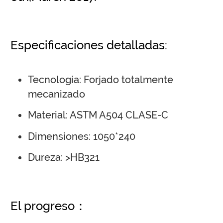
Especificaciones detalladas:
Tecnología: Forjado totalmente
mecanizado
Material: ASTM A504 CLASE-C
Dimensiones: 1050*240
Dureza: >HB321
El progreso：