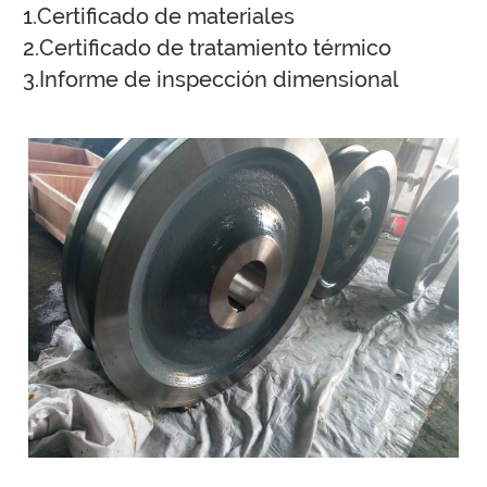
1.Certificado de materiales
2.Certificado de tratamiento térmico
3.Informe de inspección dimensional