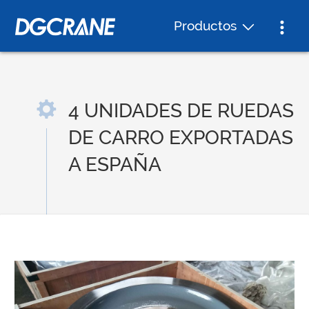
Productos
4 UNIDADES DE RUEDAS
DE CARRO EXPORTADAS
A ESPAÑA