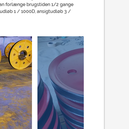
an forlænge brugstiden 1/2 gange
udløb 1 / 1000D, ansigtudløb 3 /