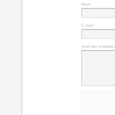
Navn
E-mail
*
Hvad kan vi hjælpe