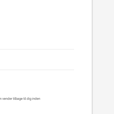
m vender tilbage til dig inden