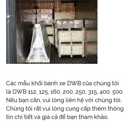
Các mẫu khối bánh xe DWB của chúng tôi
là DWB 112, 125, 160, 200, 250, 315, 400, 500.
Nếu bạn cần, vui lòng liên hệ với chúng tôi.
Chúng tôi rất vui lòng cung cấp thêm thông
tin chi tiết và giá cả để bạn tham khảo.