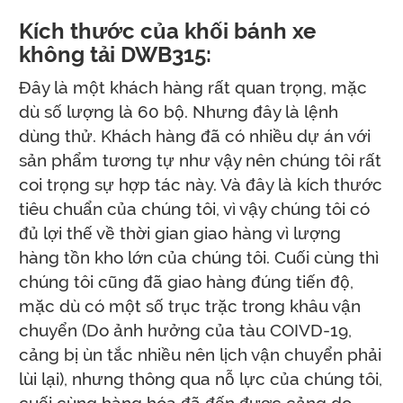
Kích thước của khối bánh xe
không tải DWB315:
Đây là một khách hàng rất quan trọng, mặc
dù số lượng là 60 bộ. Nhưng đây là lệnh
dùng thử. Khách hàng đã có nhiều dự án với
sản phẩm tương tự như vậy nên chúng tôi rất
coi trọng sự hợp tác này. Và đây là kích thước
tiêu chuẩn của chúng tôi, vì vậy chúng tôi có
đủ lợi thế về thời gian giao hàng vì lượng
hàng tồn kho lớn của chúng tôi. Cuối cùng thì
chúng tôi cũng đã giao hàng đúng tiến độ,
mặc dù có một số trục trặc trong khâu vận
chuyển (Do ảnh hưởng của tàu COIVD-19,
cảng bị ùn tắc nhiều nên lịch vận chuyển phải
lùi lại), nhưng thông qua nỗ lực của chúng tôi,