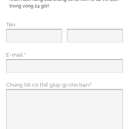
trong vòng 24 giờ!
Tên
E-mail
*
Chúng tôi có thể giúp gì cho bạn?