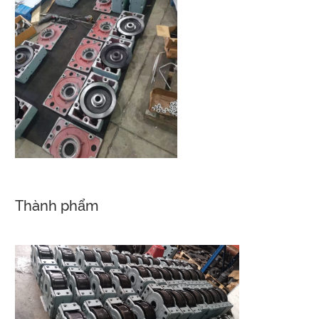
Thành phẩm