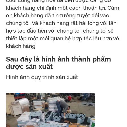
cuối cùng hàng hóa đã đến được cảng do
khách hàng chỉ định một cách thuận lợi. Cảm
ơn khách hàng đã tin tưởng tuyệt đối vào
chúng tôi. Và khách hàng rất hài lòng với lần
hợp tác đầu tiên với chúng tôi; chúng tôi sẽ
thiết lập một mối quan hệ hợp tác lâu hơn với
khách hàng.
Sau đây là hình ảnh thành phẩm
được sản xuất
Hình ảnh quy trình sản xuất