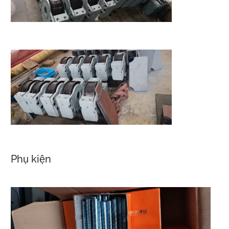
Phụ kiện