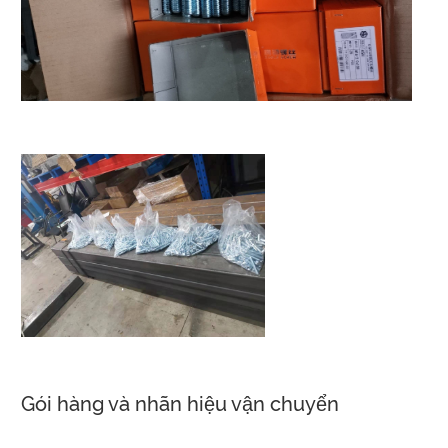
Gói hàng và nhãn hiệu vận chuyển