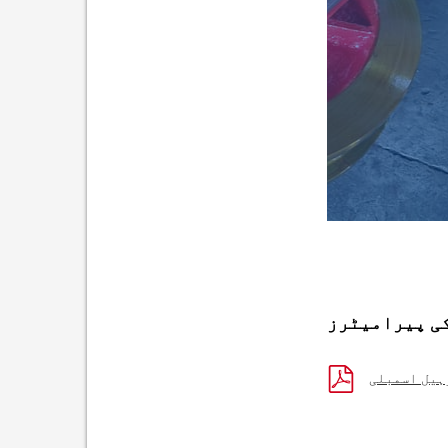
ی پیرامیٹرز
ہیل اسمبلی