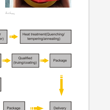
پیکنگ