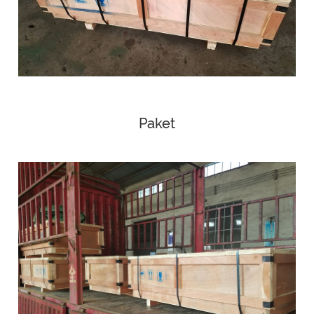
Paket