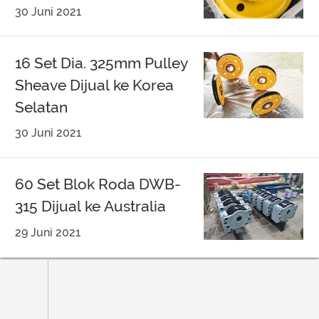
30 Juni 2021
16 Set Dia. 325mm Pulley
Sheave Dijual ke Korea
Selatan
30 Juni 2021
60 Set Blok Roda DWB-
315 Dijual ke Australia
29 Juni 2021