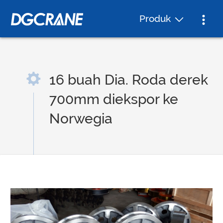
Produk
16 buah Dia. Roda derek
700mm diekspor ke
Norwegia