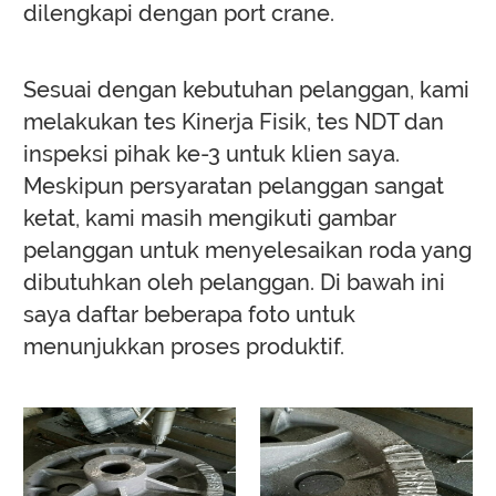
dilengkapi dengan port crane.
Sesuai dengan kebutuhan pelanggan, kami
melakukan tes Kinerja Fisik, tes NDT dan
inspeksi pihak ke-3 untuk klien saya.
Meskipun persyaratan pelanggan sangat
ketat, kami masih mengikuti gambar
pelanggan untuk menyelesaikan roda yang
dibutuhkan oleh pelanggan. Di bawah ini
saya daftar beberapa foto untuk
menunjukkan proses produktif.