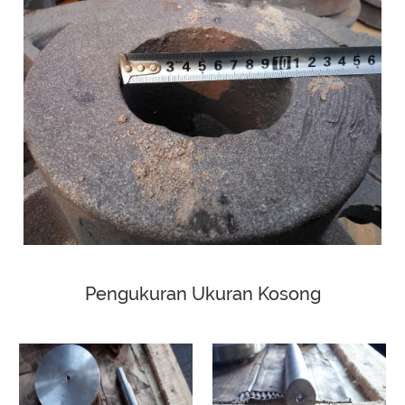
Pengukuran Ukuran Kosong