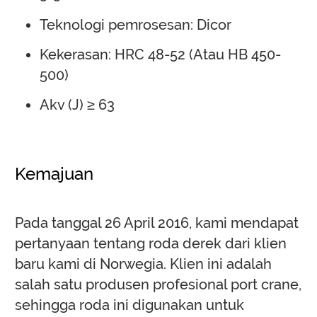
Teknologi pemrosesan: Dicor
Kekerasan: HRC 48-52 (Atau HB 450-
500)
Akv (J)
≥
63
Kemajuan
Pada tanggal 26 April 2016, kami mendapat
pertanyaan tentang roda derek dari klien
baru kami di Norwegia. Klien ini adalah
salah satu produsen profesional port crane,
sehingga roda ini digunakan untuk