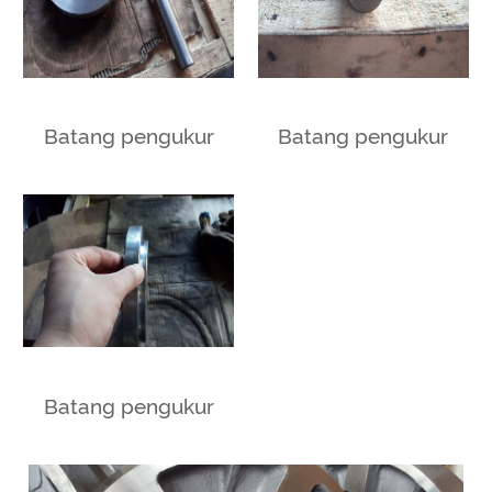
Batang pengukur
Batang pengukur
Batang pengukur