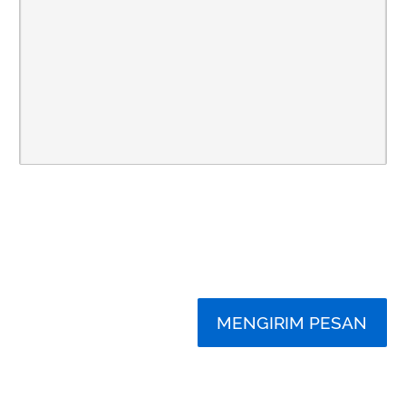
MENGIRIM PESAN