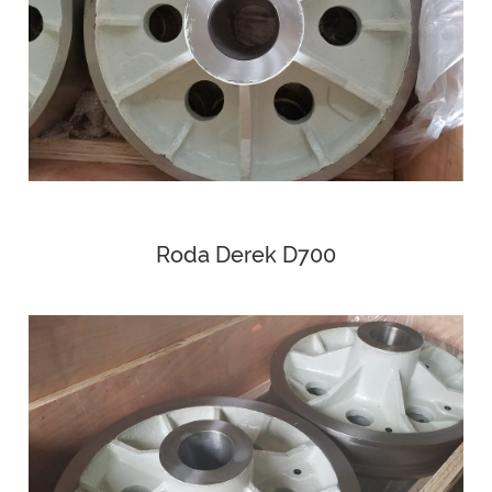
Roda Derek D700