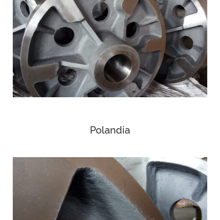
Polandia