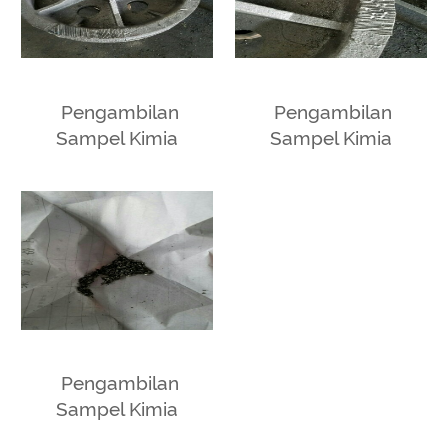
Pengambilan
Pengambilan
Sampel Kimia
Sampel Kimia
Pengambilan
Sampel Kimia