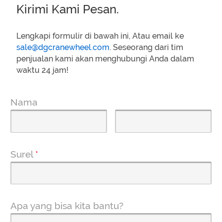
Kirimi Kami Pesan.
Lengkapi formulir di bawah ini, Atau email ke
sale@dgcranewheel.com
. Seseorang dari tim
penjualan kami akan menghubungi Anda dalam
waktu 24 jam!
Nama
Surel
*
Apa yang bisa kita bantu?