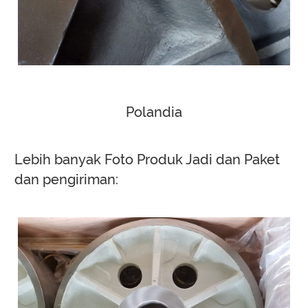
Polandia
Lebih banyak Foto Produk Jadi dan Paket
dan pengiriman: