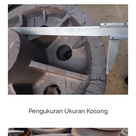
Pengukuran Ukuran Kosong