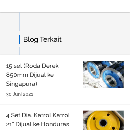
Blog Terkait
15 set (Roda Derek
850mm Dijual ke
Singapura)
30 Juni 2021
4 Set Dia. Katrol Katrol
21” Dijual ke Honduras