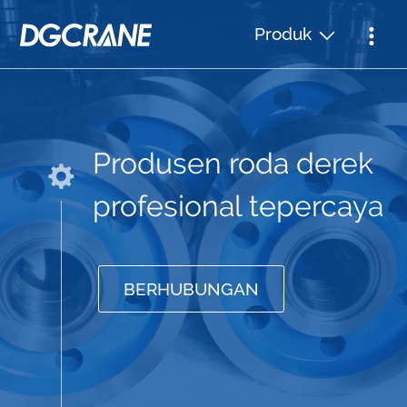
Produk
Produsen roda derek
profesional tepercaya
BERHUBUNGAN