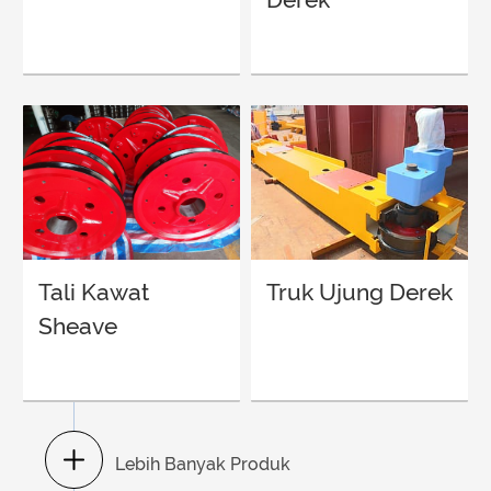
Tali Kawat
Truk Ujung Derek
Sheave
Lebih Banyak Produk