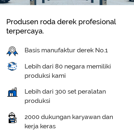
Produsen roda derek profesional
terpercaya.
Basis manufaktur derek No.1
Lebih dari 80 negara memiliki
produksi kami
Lebih dari 300 set peralatan
produksi
2000 dukungan karyawan dan
kerja keras