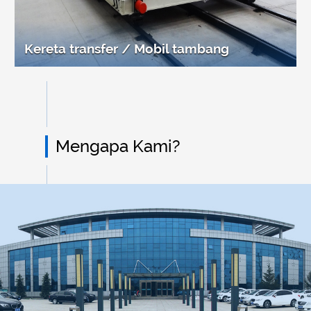
Kereta transfer / Mobil tambang
Mengapa Kami?