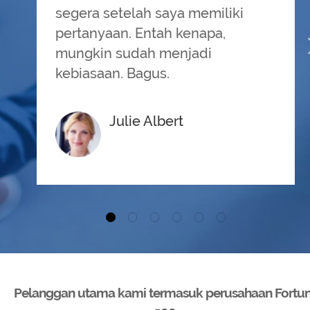
segera setelah saya memiliki
pertanyaan. Entah kenapa,
mungkin sudah menjadi
kebiasaan. Bagus.
Julie Albert
Pelanggan utama kami termasuk perusahaan Fortu