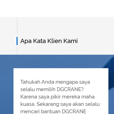
Apa Kata Klien Kami
Tahukah Anda mengapa saya
selalu memilih DGCRANE?
Karena saya pikir mereka maha
kuasa. Sekarang saya akan selalu
mencari bantuan DGCRANE