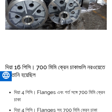
দিয়া 16 পিসি। 700 মিমি ক্রেন চাকাগুলি নরওয়েতে
রফতানি হয়েছিল
বাংলা
দিয়া 4 পিসি। Flanges এবং গর্ত সঙ্গে 700 মিমি ক্রেন
চাকা
দিয়া 4 পিসি। Flanges সহ 700 মিমি ক্রেন চাকা