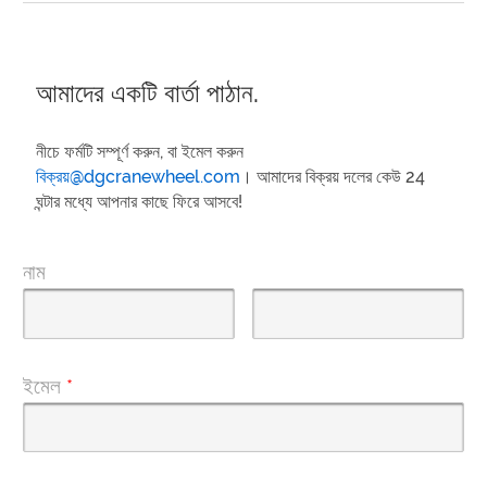
আমাদের একটি বার্তা পাঠান.
নীচে ফর্মটি সম্পূর্ণ করুন, বা ইমেল করুন
বিক্রয়@dgcranewheel.com
। আমাদের বিক্রয় দলের কেউ 24
ঘন্টার মধ্যে আপনার কাছে ফিরে আসবে!
নাম
ইমেল
*