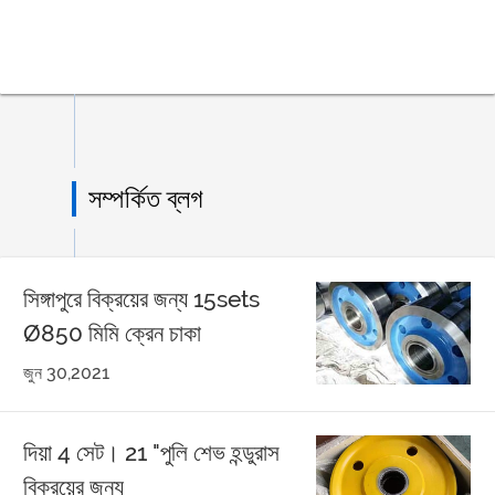
সম্পর্কিত ব্লগ
সিঙ্গাপুরে বিক্রয়ের জন্য 15sets
Ø850 মিমি ক্রেন চাকা
জুন 30,2021
দিয়া 4 সেট। 21 "পুলি শেভ হন্ডুরাস
বিক্রয়ের জন্য