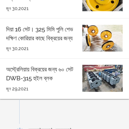
জুন 30,2021
দিয়া 16 সেট। 325 মিমি পুলি শেভ
দক্ষিণ কোরিয়ার কাছে বিক্রয়ের জন্য
জুন 30,2021
অস্ট্রেলিয়ায় বিক্রয়ের জন্য ৬০ সেট
DWB-315 হুইল ব্লক
জুন 29,2021