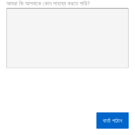
আমরা কি আপনাকে কোন সাহায্য করতে পারি?
বার্তা পাঠান