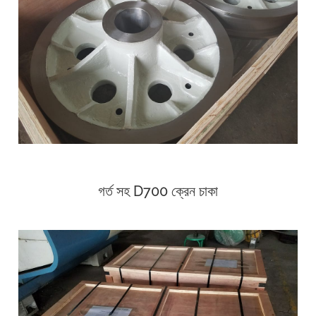
গর্ত সহ D700 ক্রেন চাকা