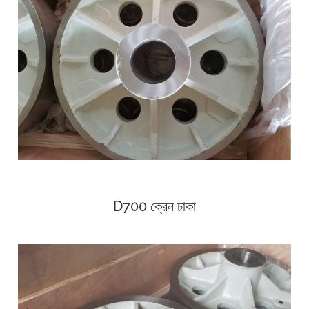
D700 ক্রেন চাকা