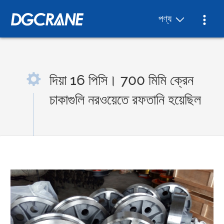
পণ্য
দিয়া 16 পিসি। 700 মিমি ক্রেন
চাকাগুলি নরওয়েতে রফতানি হয়েছিল