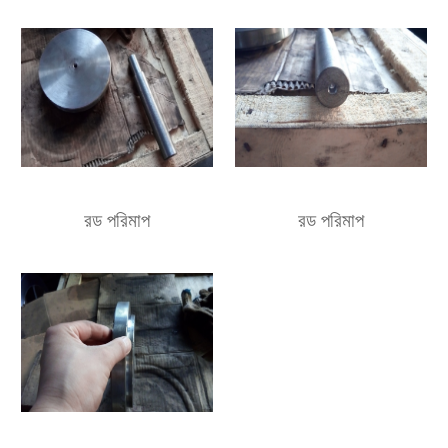
রড পরিমাপ
রড পরিমাপ