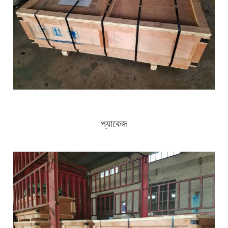
প্যাকেজ