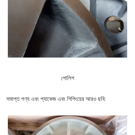
পোলিশ
সমাপ্ত পণ্য এবং প্যাকেজ এবং শিপিংয়ের আরও ছবি: