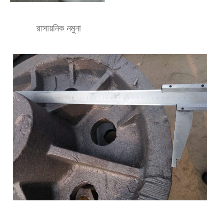
রাসায়নিক নমুনা