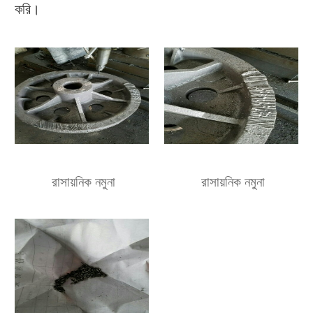
করি।
রাসায়নিক নমুনা
রাসায়নিক নমুনা