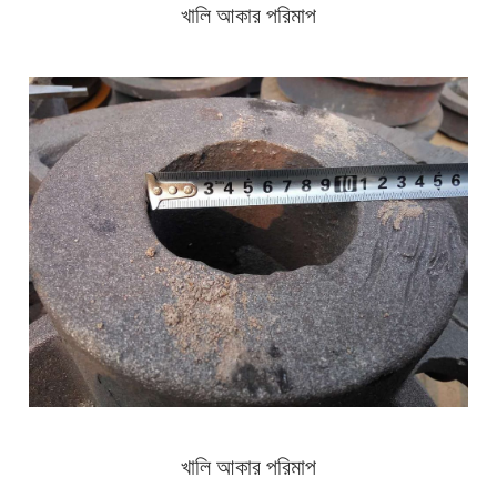
খালি আকার পরিমাপ
খালি আকার পরিমাপ