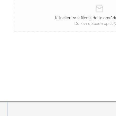
Klik eller træk filer til dette områd
Du kan uploade op til 5-