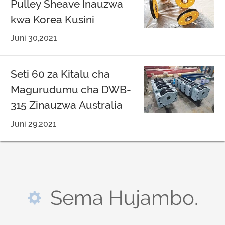
Pulley Sheave Inauzwa
kwa Korea Kusini
Juni 30,2021
Seti 60 za Kitalu cha
Magurudumu cha DWB-
315 Zinauzwa Australia
Juni 29,2021
Sema Hujambo.