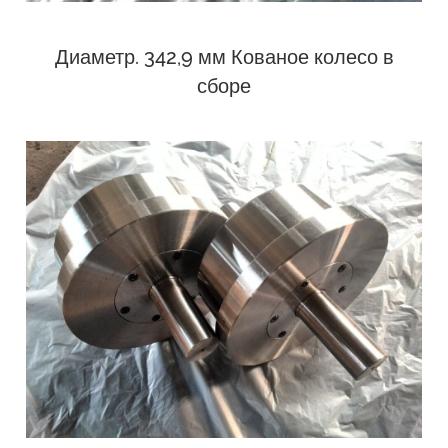
Диаметр. 342,9 мм Кованое колесо в
сборе