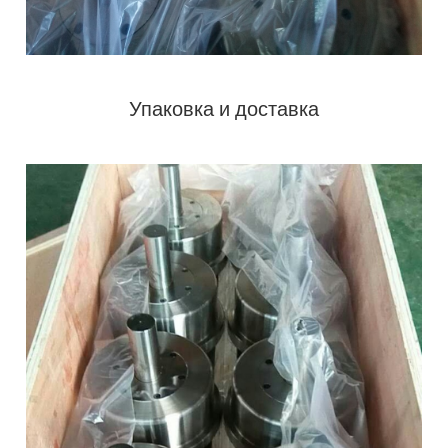
Упаковка и доставка