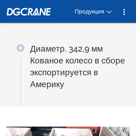
Продукция
Диаметр. 342,9 мм
Кованое колесо в сборе
экспортируется в
Америку