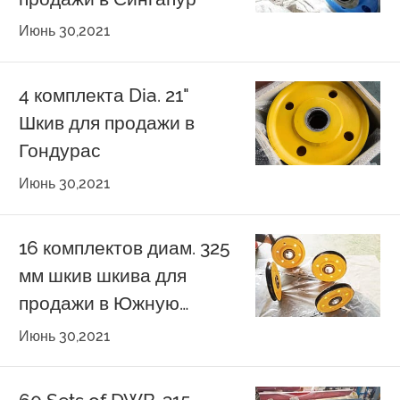
Июнь 30,2021
4 комплекта Dia. 21"
Шкив для продажи в
Гондурас
Июнь 30,2021
16 комплектов диам. 325
мм шкив шкива для
продажи в Южную
Корею
Июнь 30,2021