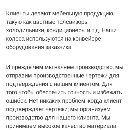
Клиенты делают мебельную продукцию,
такую как цветные телевизоры,
холодильники, кондиционеры и т.д. Наши
колеса используются на конвейере
оборудования заказчика.
И прежде чем мы начнем производство, мы
отправим производственные чертежи для
подтверждения с нашим клиентом, Для
того чтобы обеспечить точность и избежать
ошибок. Нет никаких проблем, когда клиент
подтверждает чертежи; мы организуем
производство для нашего клиента. Мы
принимаем высокое качество материала,