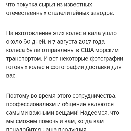
что покупка сырья из известных
отечественных сталелитейных заводов.
На изготовление этих колес и вала ушло
около 60 дней, и 7 августа 2017 года
колеса были отправлены в США морским
транспортом. И вот некоторые фотографии
готовых колес и фотографии доставки для
вас.
Поэтому во время этого сотрудничества,
профессионализм и общение являются
самыми важными вещами! Надеемся, что
мы сможем помочь и вам, когда вам
понадобится наша продукция.