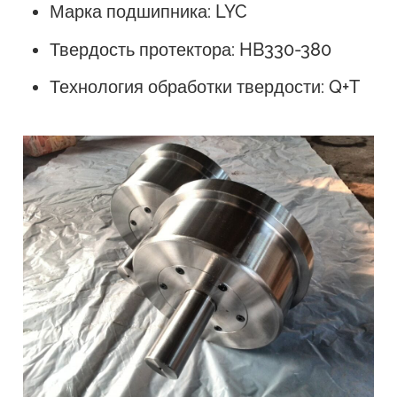
Марка подшипника: LYC
Твердость протектора: HB330-380
Технология обработки твердости: Q+T