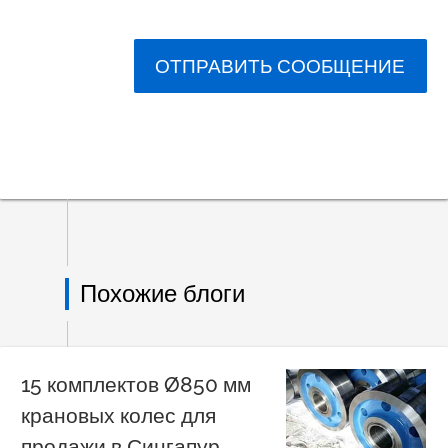
ОТПРАВИТЬ СООБЩЕНИЕ
Похожие блоги
15 комплектов Ø850 мм
крановых колес для
продажи в Сингапур