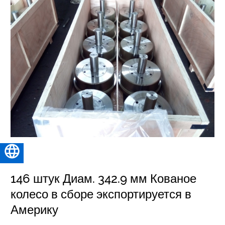
Русский
146 штук Диам. 342.9 мм Кованое
колесо в сборе экспортируется в
Америку