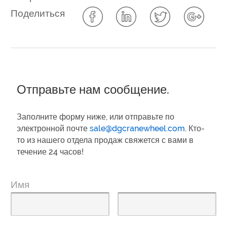
Поделиться
Отправьте нам сообщение.
Заполните форму ниже, или отправьте по
электронной почте
sale@dgcranewheel.com
. Кто-
то из нашего отдела продаж свяжется с вами в
течение 24 часов!
Имя