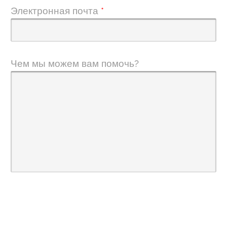
Электронная почта
*
Чем мы можем вам помочь?