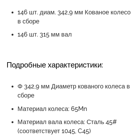
146 шт. диам. 342,9 мм Кованое колесо
в сборе
146 шт. 315 мм вал
Подробные характеристики:
Φ 342,9 мм Диаметр кованого колеса в
сборе
Материал колеса: 65Mn
Материал вала колеса: Сталь 45#
(соответствует 1045, C45)