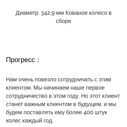
Диаметр. 342,9 мм Кованое колесо в
сборе
Прогресс：
Нам очень повезло сотрудничать с этим
клиентом. Мы начинаем наше первое
сотрудничество в этом году. Но этот клиент
станет важным клиентом в будущем, и мы
будем поставлять ему более 400 штук
колес каждый год.