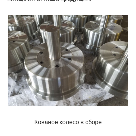
Кованое колесо в сборе