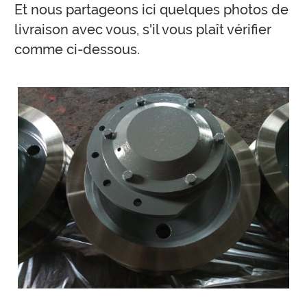
Et nous partageons ici quelques photos de
livraison avec vous, s'il vous plaît vérifier
comme ci-dessous.