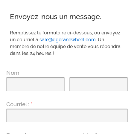
Envoyez-nous un message.
Remplissez le formulaire ci-dessous, ou envoyez
un courriel à
sale@dgcranewheel.com
. Un
membre de notre équipe de vente vous répondra
dans les 24 heures !
Nom
Courriel :
*