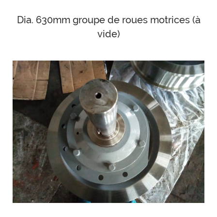
Dia. 630mm groupe de roues motrices (à
vide)