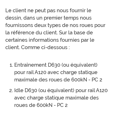
Le client ne peut pas nous fournir le
dessin, dans un premier temps nous
fournissons deux types de nos roues pour
la référence du client. Sur la base de
certaines informations fournies par le
client. Comme ci-dessous :
Entraînement D630 (ou équivalent)
pour rail A120 avec charge statique
maximale des roues de 600kN - PC 2
Idle D630 (ou équivalent) pour rail A120
avec charge statique maximale des
roues de 600kN - PC 2