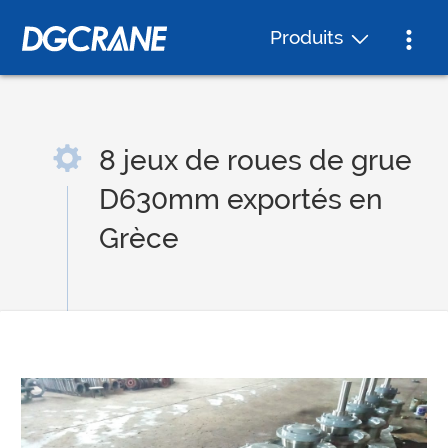
Produits
8 jeux de roues de grue
D630mm exportés en
Grèce