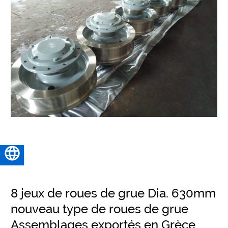
Français
8 jeux de roues de grue Dia. 630mm
nouveau type de roues de grue
Assemblages exportés en Grèce