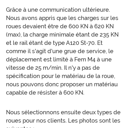
Grâce à une communication ultérieure.
Nous avons appris que les charges sur les
roues devaient être de 600 KN à 620 KN
(max), la charge minimale étant de 235 KN
et le rail étant de type A120 St-70. Et
comme il s'agit d'une grue de service, le
déplacement est limité à Fem M4 à une
vitesse de 25 m/min. Il n'y a pas de
spécification pour le matériau de la roue,
nous pouvons donc proposer un matériau
capable de résister à 600 KN.
Nous sélectionnons ensuite deux types de
roues pour nos clients. Les photos sont les