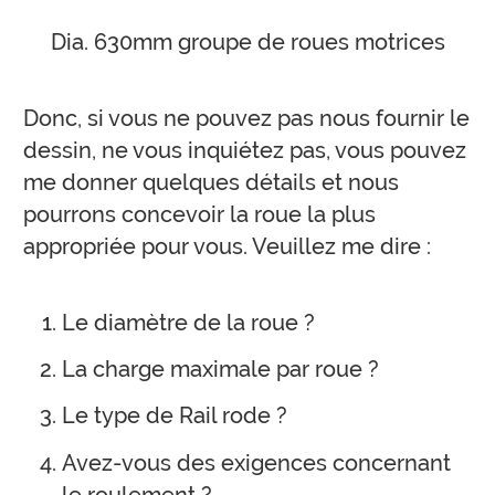
Dia. 630mm groupe de roues motrices
Donc, si vous ne pouvez pas nous fournir le
dessin, ne vous inquiétez pas, vous pouvez
me donner quelques détails et nous
pourrons concevoir la roue la plus
appropriée pour vous. Veuillez me dire :
Le diamètre de la roue ?
La charge maximale par roue ?
Le type de Rail rode ?
Avez-vous des exigences concernant
le roulement ?