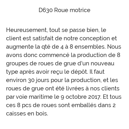
D630 Roue motrice
Heureusement, tout se passe bien, le
client est satisfait de notre conception et
augmente la qté de 4 à 8 ensembles. Nous
avons donc commencé la production de 8
groupes de roues de grue d'un nouveau
type après avoir reçu le dépôt. Il faut
environ 30 jours pour la production, et les
roues de grue ont été livrées à nos clients
par voie maritime le 9 octobre 2017. Et tous
ces 8 pcs de roues sont emballés dans 2
caisses en bois.