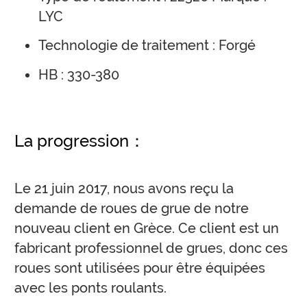
LYC
Technologie de traitement : Forgé
HB : 330-380
La progression：
Le 21 juin 2017, nous avons reçu la
demande de roues de grue de notre
nouveau client en Grèce. Ce client est un
fabricant professionnel de grues, donc ces
roues sont utilisées pour être équipées
avec les ponts roulants.