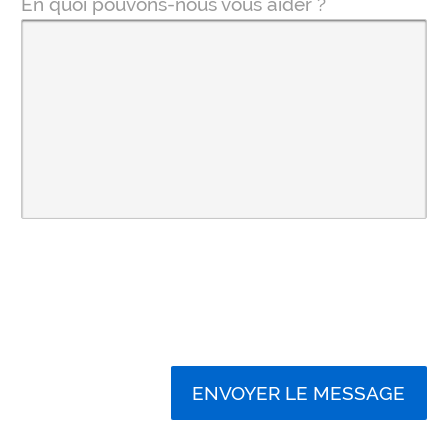
En quoi pouvons-nous vous aider ?
ENVOYER LE MESSAGE