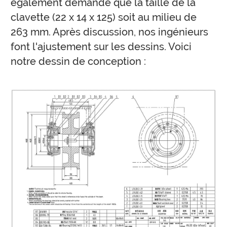
également demandé que la taille de la
clavette (22 x 14 x 125) soit au milieu de
263 mm. Après discussion, nos ingénieurs
font l'ajustement sur les dessins. Voici
notre dessin de conception :