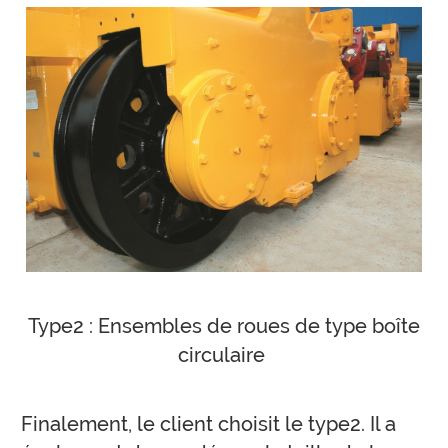
Type2 : Ensembles de roues de type boîte
circulaire
Finalement, le client choisit le type2. Il a