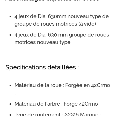
4 jeux de Dia. 630mm nouveau type de
groupe de roues motrices (à vide)
4 jeux de Dia. 630 mm groupe de roues
motrices nouveau type
Spécifications détaillées :
Matériau de la roue : Forgée en 42Crmo
;
Matériau de l'arbre : Forgé 42Crmo
Type de roulement : 22326 Marque :