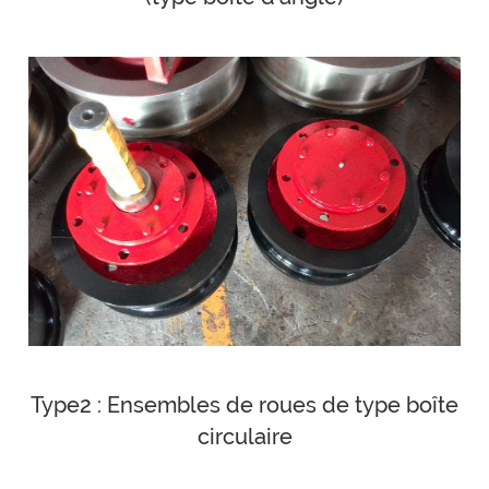
Type2 : Ensembles de roues de type boîte
circulaire