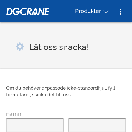
Produkter
Låt oss snacka!
Om du behöver anpassade icke-standardhjul, fyll i
formuläret, skicka det till oss.
namn