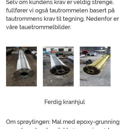
Selv om kundens krav er veldig strenge,
fullfører vi også tautrommelen basert på
tautrommens krav til tegning. Nedenfor er
våre tauetrommelbilder.
Ferdig kranhjul
Om sprøytingen: Mal med epoxy-grunning