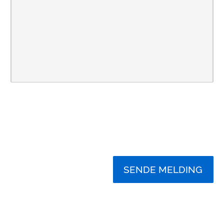
SENDE MELDING