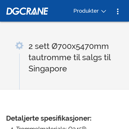
Produkter
2 sett Ø700x5470mm
tautromme til salgs til
Singapore
Detaljerte spesifikasjoner: