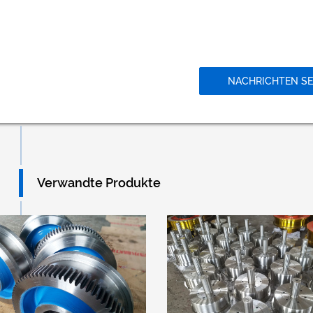
NACHRICHTEN S
Verwandte Produkte