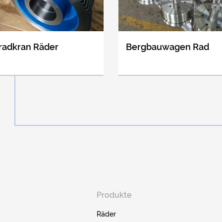
radkran Räder
Bergbauwagen Rad
Produkte
Räder