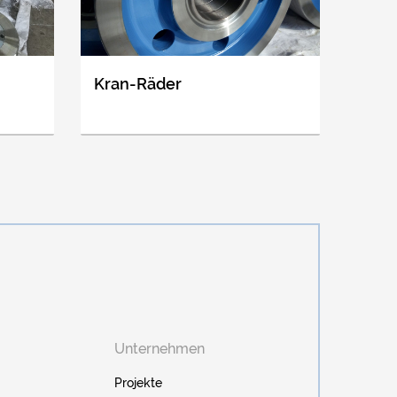
Kran-Räder
Unternehmen
Projekte