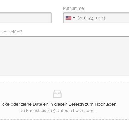
Rufnummer
hnen helfen?
licke oder ziehe Dateien in diesen Bereich zum Hochladen.
Du kannst bis zu 5 Dateien hochladen.