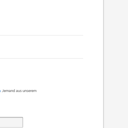
m
. Jemand aus unserem