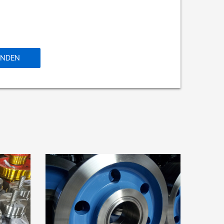
ENDEN